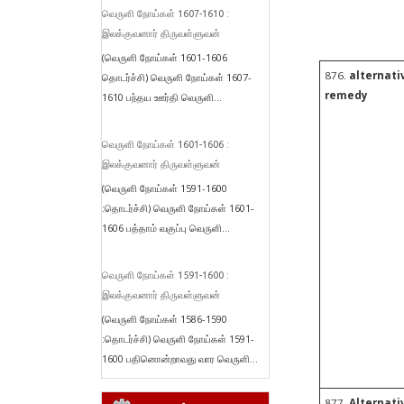
வெருளி நோய்கள் 1607-1610 :
இலக்குவனார் திருவள்ளுவன்
(வெருளி நோய்கள் 1601-1606
876.
alternati
தொடர்ச்சி) வெருளி நோய்கள் 1607-
remedy
1610 பந்தய ஊர்தி வெருளி...
வெருளி நோய்கள் 1601-1606 :
இலக்குவனார் திருவள்ளுவன்
(வெருளி நோய்கள் 1591-1600
:தொடர்ச்சி) வெருளி நோய்கள் 1601-
1606 பத்தாம் வகுப்பு வெருளி...
வெருளி நோய்கள் 1591-1600 :
இலக்குவனார் திருவள்ளுவன்
(வெருளி நோய்கள் 1586-1590
:தொடர்ச்சி) வெருளி நோய்கள் 1591-
1600 பதினொன்றாவது வார வெருளி...
877.
Alternati