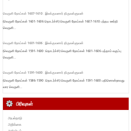
வெருளி நோய்கள் 1607-1610 : இலக்குவனார் திருவள்ளுவன்
(வெருளி நோய்கள் 1601-1606 தொடர்ச்சி) வெருளி நோய்கள் 1607-1610 பந்தய ஊர்தி
வெருளி...
வெருளி நோய்கள் 1601-1606 : இலக்குவனார் திருவள்ளுவன்
(வெருளி நோய்கள் 1591-1600 :தொடர்ச்சி) வெருளி நோய்கள் 1601-1606 பத்தாம் வகுப்பு
வெருளி...
வெருளி நோய்கள் 1591-1600 : இலக்குவனார் திருவள்ளுவன்
(வெருளி நோய்கள் 1586-1590 :தொடர்ச்சி) வெருளி நோய்கள் 1591-1600 பதினொன்றாவது
வார வெருளி...
பிரிவுகள்
அயல்நாடு
அறிக்கை
அறிவியல்