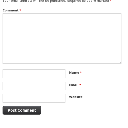
Your email address will not be published.
Required fields are marked
*
Comment
*
Name
*
Email
*
Website