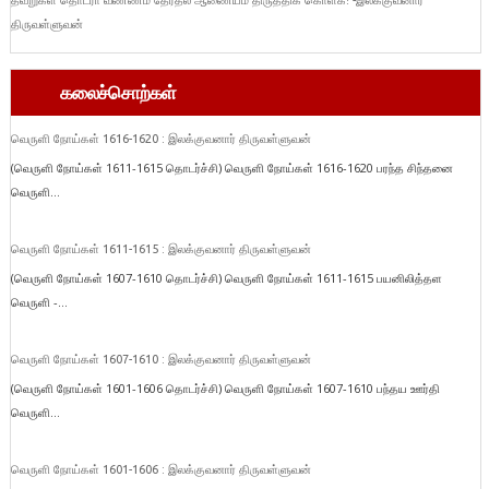
தவறுகள் தொடரா வண்ணம் தேர்தல் ஆணையம் திருத்திக் கொள்க! -இலக்குவனார்
திருவள்ளுவன்
கலைச்சொற்கள்
வெருளி நோய்கள் 1616-1620 : இலக்குவனார் திருவள்ளுவன்
(வெருளி நோய்கள் 1611-1615 தொடர்ச்சி) வெருளி நோய்கள் 1616-1620 பரந்த சிந்தனை
வெருளி...
வெருளி நோய்கள் 1611-1615 : இலக்குவனார் திருவள்ளுவன்
(வெருளி நோய்கள் 1607-1610 தொடர்ச்சி) வெருளி நோய்கள் 1611-1615 பயனிலித்தள
வெருளி -...
வெருளி நோய்கள் 1607-1610 : இலக்குவனார் திருவள்ளுவன்
(வெருளி நோய்கள் 1601-1606 தொடர்ச்சி) வெருளி நோய்கள் 1607-1610 பந்தய ஊர்தி
வெருளி...
வெருளி நோய்கள் 1601-1606 : இலக்குவனார் திருவள்ளுவன்