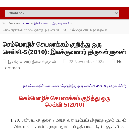
You Are Here :
Home
»
இலக்குவனார் திருவள்ளுவன்
»
செம்மொழிச் செயலாக்கம் குறித்து ஒரு செவ்வி-5(2010): இலக்குவனார் திருவள்ளுவன்
செம்மொழிச் செயலாக்கம் குறித்து ஒரு
செவ்வி-5(2010): இலக்குவனார் திருவள்ளுவன்
இலக்குவனார் திருவள்ளுவன்
22 November 2025
No
Comment
(செம்மொழிச் செயலாக்கம் குறித்து ஒரு செவ்வி-4(2010):தொடர்ச்சி)
செம்மொழிச் செயலாக்கம் குறித்து ஒரு
செவ்வி-5(2010)
20. பண்பாட்டுத் துறை / மனித வள மேம்பாட்டுத்துறை மூலம் மட்டும்
அல்லாமல், கல்வித்துறை மூலம் மிகுதியான நிதி ஒதுக்கீட்டை