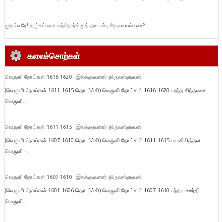
முதல்வரே! தஞ்சம் என வந்தோர்க்குத் தாயன்பு தேவையல்லவா?
கலைச்சொற்கள்
வெருளி நோய்கள் 1616-1620 : இலக்குவனார் திருவள்ளுவன்
(வெருளி நோய்கள் 1611-1615 தொடர்ச்சி) வெருளி நோய்கள் 1616-1620 பரந்த சிந்தனை
வெருளி...
வெருளி நோய்கள் 1611-1615 : இலக்குவனார் திருவள்ளுவன்
(வெருளி நோய்கள் 1607-1610 தொடர்ச்சி) வெருளி நோய்கள் 1611-1615 பயனிலித்தள
வெருளி -...
வெருளி நோய்கள் 1607-1610 : இலக்குவனார் திருவள்ளுவன்
(வெருளி நோய்கள் 1601-1606 தொடர்ச்சி) வெருளி நோய்கள் 1607-1610 பந்தய ஊர்தி
வெருளி...