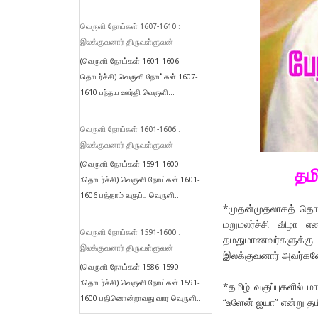
வெருளி நோய்கள் 1607-1610 :
இலக்குவனார் திருவள்ளுவன்
(வெருளி நோய்கள் 1601-1606
தொடர்ச்சி) வெருளி நோய்கள் 1607-
1610 பந்தய ஊர்தி வெருளி...
வெருளி நோய்கள் 1601-1606 :
இலக்குவனார் திருவள்ளுவன்
(வெருளி நோய்கள் 1591-1600
தம
:தொடர்ச்சி) வெருளி நோய்கள் 1601-
1606 பத்தாம் வகுப்பு வெருளி...
*முதன்முதலாகத் தொல்
மறுமலர்ச்சி விழா எ
வெருளி நோய்கள் 1591-1600 :
தமதுமாணவர்களுக்கு 
இலக்குவனார் திருவள்ளுவன்
இலக்குவனார் அவர்கள
(வெருளி நோய்கள் 1586-1590
:தொடர்ச்சி) வெருளி நோய்கள் 1591-
*தமிழ் வகுப்புகளில்
1600 பதினொன்றாவது வார வெருளி...
“உளேன் ஐயா” என்று த