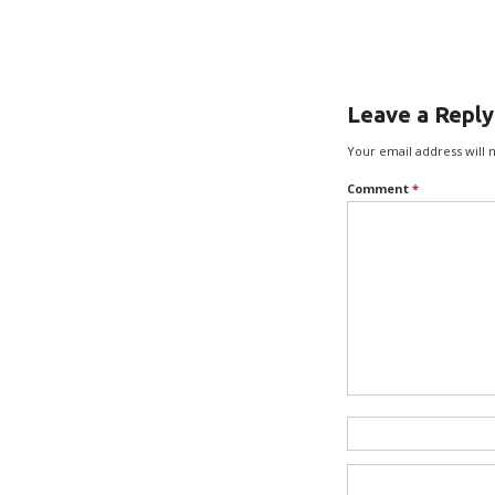
Leave a Reply
Your email address will 
Comment
*