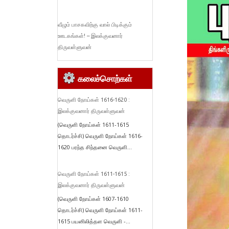
வீழும் பாசகவிற்கு வால் பிடிக்கும்
ஊடகங்கள்! – இலக்குவனார்
திருவள்ளுவன்
கலைச்சொற்கள்
வெருளி நோய்கள் 1616-1620 :
இலக்குவனார் திருவள்ளுவன்
(வெருளி நோய்கள் 1611-1615
தொடர்ச்சி) வெருளி நோய்கள் 1616-
1620 பரந்த சிந்தனை வெருளி...
வெருளி நோய்கள் 1611-1615 :
இலக்குவனார் திருவள்ளுவன்
(வெருளி நோய்கள் 1607-1610
தொடர்ச்சி) வெருளி நோய்கள் 1611-
1615 பயனிலித்தள வெருளி -...