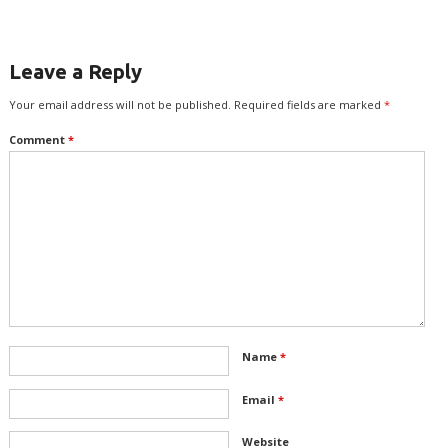
Leave a Reply
Your email address will not be published.
Required fields are marked
*
Comment
*
Name
*
Email
*
Website