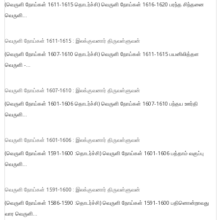
(வெருளி நோய்கள் 1611-1615 தொடர்ச்சி) வெருளி நோய்கள் 1616-1620 பரந்த சிந்தனை
வெருளி...
வெருளி நோய்கள் 1611-1615 : இலக்குவனார் திருவள்ளுவன்
(வெருளி நோய்கள் 1607-1610 தொடர்ச்சி) வெருளி நோய்கள் 1611-1615 பயனிலித்தள
வெருளி -...
வெருளி நோய்கள் 1607-1610 : இலக்குவனார் திருவள்ளுவன்
(வெருளி நோய்கள் 1601-1606 தொடர்ச்சி) வெருளி நோய்கள் 1607-1610 பந்தய ஊர்தி
வெருளி...
வெருளி நோய்கள் 1601-1606 : இலக்குவனார் திருவள்ளுவன்
(வெருளி நோய்கள் 1591-1600 :தொடர்ச்சி) வெருளி நோய்கள் 1601-1606 பத்தாம் வகுப்பு
வெருளி...
வெருளி நோய்கள் 1591-1600 : இலக்குவனார் திருவள்ளுவன்
(வெருளி நோய்கள் 1586-1590 :தொடர்ச்சி) வெருளி நோய்கள் 1591-1600 பதினொன்றாவது
வார வெருளி...