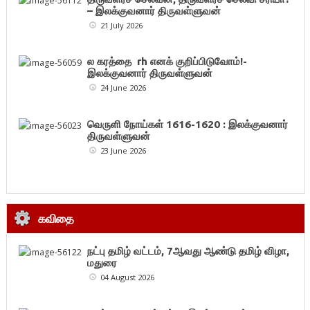
– இலக்குவனார் திருவள்ளுவன்
21 July 2026
ல கரத்தை rh எனக் குறிப்பிடுவோம்!-
இலக்குவனார் திருவள்ளுவன்
24 June 2026
வெருளி நோய்கள் 1616-1620 : இலக்குவனார்
திருவள்ளுவன்
23 June 2026
கவிதை
நட்பு தமிழ் வட்டம், 7ஆவது ஆண்டு தமிழ் விழா,
மதுரை
04 August 2026