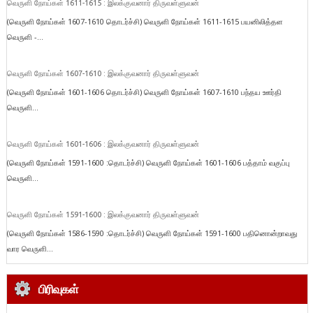
வெருளி நோய்கள் 1611-1615 : இலக்குவனார் திருவள்ளுவன்
(வெருளி நோய்கள் 1607-1610 தொடர்ச்சி) வெருளி நோய்கள் 1611-1615 பயனிலித்தள
வெருளி -...
வெருளி நோய்கள் 1607-1610 : இலக்குவனார் திருவள்ளுவன்
(வெருளி நோய்கள் 1601-1606 தொடர்ச்சி) வெருளி நோய்கள் 1607-1610 பந்தய ஊர்தி
வெருளி...
வெருளி நோய்கள் 1601-1606 : இலக்குவனார் திருவள்ளுவன்
(வெருளி நோய்கள் 1591-1600 :தொடர்ச்சி) வெருளி நோய்கள் 1601-1606 பத்தாம் வகுப்பு
வெருளி...
வெருளி நோய்கள் 1591-1600 : இலக்குவனார் திருவள்ளுவன்
(வெருளி நோய்கள் 1586-1590 :தொடர்ச்சி) வெருளி நோய்கள் 1591-1600 பதினொன்றாவது
வார வெருளி...
பிரிவுகள்