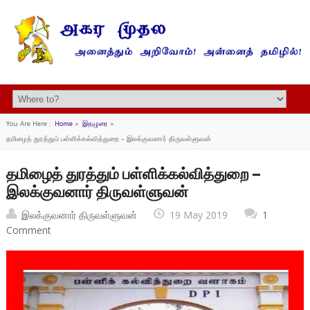
You Are Here :
Home
»
இதழுரை
»
தமிழைத் துரத்தும் பள்ளிக்கல்வித்துறை – இலக்குவனார் திருவள்ளுவன்
தமிழைத் துரத்தும் பள்ளிக்கல்வித்துறை –
இலக்குவனார் திருவள்ளுவன்
இலக்குவனார் திருவள்ளுவன்
19 May 2019
1
Comment