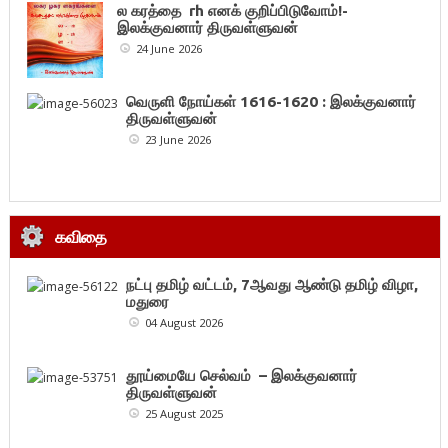
ல கரத்தை rh எனக் குறிப்பிடுவோம்!-
இலக்குவனார் திருவள்ளுவன்
24 June 2026
வெருளி நோய்கள் 1616-1620 : இலக்குவனார்
திருவள்ளுவன்
23 June 2026
கவிதை
நட்பு தமிழ் வட்டம், 7ஆவது ஆண்டு தமிழ் விழா,
மதுரை
04 August 2026
தூய்மையே செல்வம் – இலக்குவனார்
திருவள்ளுவன்
25 August 2025