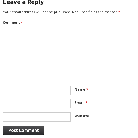
Leave a Reply
Your email address will not be published.
Required fields are marked
*
Comment
*
Name
*
Email
*
Website