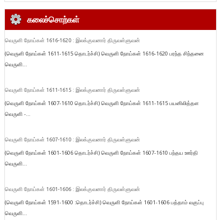
கலைச்சொற்கள்
வெருளி நோய்கள் 1616-1620 : இலக்குவனார் திருவள்ளுவன்
(வெருளி நோய்கள் 1611-1615 தொடர்ச்சி) வெருளி நோய்கள் 1616-1620 பரந்த சிந்தனை
வெருளி...
வெருளி நோய்கள் 1611-1615 : இலக்குவனார் திருவள்ளுவன்
(வெருளி நோய்கள் 1607-1610 தொடர்ச்சி) வெருளி நோய்கள் 1611-1615 பயனிலித்தள
வெருளி -...
வெருளி நோய்கள் 1607-1610 : இலக்குவனார் திருவள்ளுவன்
(வெருளி நோய்கள் 1601-1606 தொடர்ச்சி) வெருளி நோய்கள் 1607-1610 பந்தய ஊர்தி
வெருளி...
வெருளி நோய்கள் 1601-1606 : இலக்குவனார் திருவள்ளுவன்
(வெருளி நோய்கள் 1591-1600 :தொடர்ச்சி) வெருளி நோய்கள் 1601-1606 பத்தாம் வகுப்பு
வெருளி...