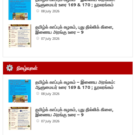
ஆளுமையர் உரை 169 & 170 ; நூலரங்கம்
08 July 2026
தமிழ்க் காப்புக் கழகம், புது தில்லிக் கிளை,
இணைய அரங்கு உரை – 9
07 July 2026
நிகழ்வுகள்
தமிழ்க் காப்புக் கழகம் – இணைய அரங்கம்:
ஆளுமையர் உரை 169 & 170 ; நூலரங்கம்
08 July 2026
தமிழ்க் காப்புக் கழகம், புது தில்லிக் கிளை,
இணைய அரங்கு உரை – 9
07 July 2026