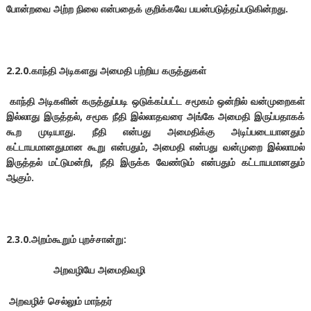
போன்றவை அற்ற நிலை என்பதைக் குறிக்கவே பயன்படுத்தப்படுகின்றது.
2.2.0.காந்தி அடிகளது அமைதி பற்றிய கருத்துகள்
காந்தி அடிகளின் கருத்துப்படி ஒடுக்கப்பட்ட சமூகம் ஒன்றில் வன்முறைகள்
இல்லாது இருத்தல், சமூக நீதி இல்லாதவரை அங்கே அமைதி இருப்பதாகக்
கூற முடியாது. நீதி என்பது அமைதிக்கு அடிப்படையானதும்
கட்டாயமானதுமான கூறு என்பதும், அமைதி என்பது வன்முறை இல்லாமல்
இருத்தல் மட்டுமன்றி, நீதி இருக்க வேண்டும் என்பதும் கட்டாயமானதும்
ஆகும்.
2.3.0.அறம்கூறும் புறச்சான்று:
அறவழியே அமைதிவழி
அறவழிச் செல்லும் மாந்தர்