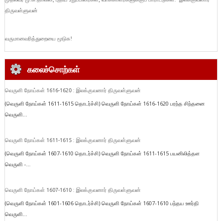
திருவள்ளுவன்
வருமானவரித்துறையை மூடுக!
கலைச்சொற்கள்
வெருளி நோய்கள் 1616-1620 : இலக்குவனார் திருவள்ளுவன்
(வெருளி நோய்கள் 1611-1615 தொடர்ச்சி) வெருளி நோய்கள் 1616-1620 பரந்த சிந்தனை
வெருளி...
வெருளி நோய்கள் 1611-1615 : இலக்குவனார் திருவள்ளுவன்
(வெருளி நோய்கள் 1607-1610 தொடர்ச்சி) வெருளி நோய்கள் 1611-1615 பயனிலித்தள
வெருளி -...
வெருளி நோய்கள் 1607-1610 : இலக்குவனார் திருவள்ளுவன்
(வெருளி நோய்கள் 1601-1606 தொடர்ச்சி) வெருளி நோய்கள் 1607-1610 பந்தய ஊர்தி
வெருளி...