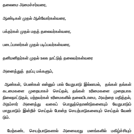
தலைமை அமைச்சர்வரை,
ஆண்டிகள் முதல் ஆள்வோர்கள்வரை,
பக்தர்கள் முதல் மதத் தலைவர்கள்வரை,
படைப்பாளர்கள் முதல் படிப்பவர்கள்வரை,
தனிமனிதர்கள் முதல் உலக நாட்டுத் தலைவர்கள்வரை
அனைத்துத் தரப்பு மக்களும்,
ஆண்கள், பெண்கள் என்னும் பால் வேறுபாடு இல்லாமல், தங்கள் தங்கள்
கடமைகளை முறையாகச் செய்தல், தங்கள் உரிமைகளை முறையாக
நிலைநாட்டுதல், மற்றவர்கள் உரிமைகளில் தலையிடாமை, அவற்றை மதித்தல்,
அறம்சார் அனைத்து வகைப் பொதுத்தொண்டுகளையும் வேறுபாடும்
மாறுபாடும் இன்றிச் செய்தல் போன்ற செயற்பாடுகளையும் செய்தல் வேண்
டும்.
மேற்கண்ட செயற்பாடுகளால் அனைவரது மனங்களில் மகிழ்ச்சியும்