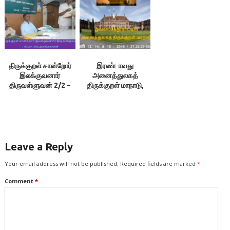
திருக்குறள் சான்றோர்
இரண்டாவது
இலக்குவனார்
அனைத்துலகத்
திருவள்ளுவன் 2/2 –
திருக்குறள் மாநாடு,
பேரா. வெ.அரங்கராசன்
இங்கிலாந்து
Leave a Reply
Your email address will not be published.
Required fields are marked
*
Comment
*