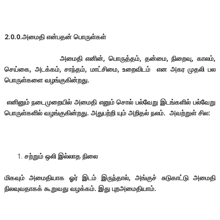
2.0.0.
அமைதி என்பதன் பொருள்கள்
அமைதி
எனின், பொருத்தம், தன்மை, நிறைவு, காலம்,
செய்கை, அடக்கம், சாந்தம், மாட்சிமை, உறைவிடம் என அகர முதலி பல
பொருள்களை வழங்குகின்றது.
எனினும் நடைமுறையில்
அமைதி
எனும் சொல் பல்வேறு இடங்களில் பல்வேறு
பொருள்களில் வழங்குகின்றது. அதுபற்றி யும் அறிதல் நலம். அவற்றுள் சில:
சற்றும் ஒலி இல்லாத நிலை
மிகவும் அமைதியாக ஓர் இடம் இருந்தால், அங்குச் சுடுகாட்டு அமைதி
நிலவுவதாகக் கூறுவது வழக்கம். இது புறஅமைதியாம்.