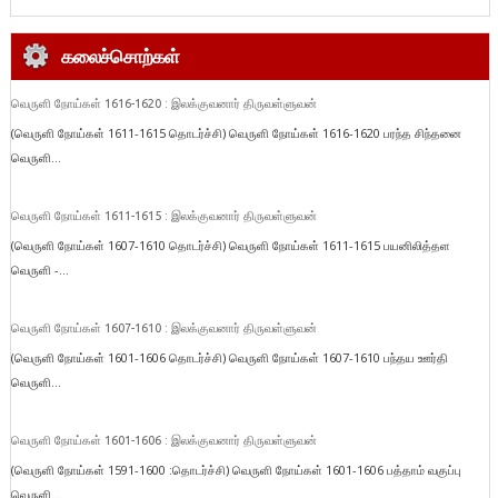
கலைச்சொற்கள்
வெருளி நோய்கள் 1616-1620 : இலக்குவனார் திருவள்ளுவன்
(வெருளி நோய்கள் 1611-1615 தொடர்ச்சி) வெருளி நோய்கள் 1616-1620 பரந்த சிந்தனை
வெருளி...
வெருளி நோய்கள் 1611-1615 : இலக்குவனார் திருவள்ளுவன்
(வெருளி நோய்கள் 1607-1610 தொடர்ச்சி) வெருளி நோய்கள் 1611-1615 பயனிலித்தள
வெருளி -...
வெருளி நோய்கள் 1607-1610 : இலக்குவனார் திருவள்ளுவன்
(வெருளி நோய்கள் 1601-1606 தொடர்ச்சி) வெருளி நோய்கள் 1607-1610 பந்தய ஊர்தி
வெருளி...
வெருளி நோய்கள் 1601-1606 : இலக்குவனார் திருவள்ளுவன்
(வெருளி நோய்கள் 1591-1600 :தொடர்ச்சி) வெருளி நோய்கள் 1601-1606 பத்தாம் வகுப்பு
வெருளி...