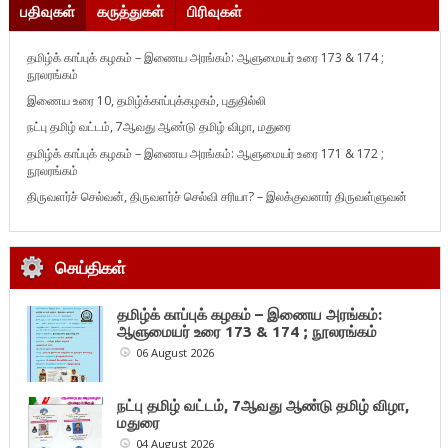
பதிவுகள்
கருத்துகள்
பிரிவுகள்
தமிழ்க் காப்புக் கழகம் – இணைய அரங்கம்: ஆளுமையர் உரை 173 & 174 ;
நூலரங்கம்
இணைய உரை 10, தமிழ்க்காப்புக்கழகம், புதுதில்லி
நட்பு தமிழ் வட்டம், 7ஆவது ஆண்டு தமிழ் விழா, மதுரை
தமிழ்க் காப்புக் கழகம் – இணைய அரங்கம்: ஆளுமையர் உரை 171 & 172 ;
நூலரங்கம்
திருவளர்ச் செல்வன், திருவளர்ச் செல்வி சரியா? – இலக்குவனார் திருவள்ளுவன்
செய்திகள்
தமிழ்க் காப்புக் கழகம் – இணைய அரங்கம்:
ஆளுமையர் உரை 173 & 174 ; நூலரங்கம்
06 August 2026
நட்பு தமிழ் வட்டம், 7ஆவது ஆண்டு தமிழ் விழா,
மதுரை
04 August 2026