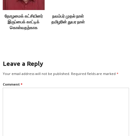
தோழமைக் கட்சியினர்
நவம்பர் முதல் நாள்
இருப்பைக் காட்டிக்
தமிழரின் துயர நாள்
கொள்வதற்காக
எதையும் பேசக்கூடாது!
Leave a Reply
Your email address will not be published.
Required fields are marked
*
Comment
*