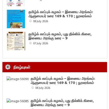
தமிழ்க் காப்புக் கழகம் – இணைய அரங்கம்:
ஆளுமையர் உரை 169 & 170 ; நூலரங்கம்
08 July 2026
தமிழ்க் காப்புக் கழகம், புது தில்லிக் கிளை,
இணைய அரங்கு உரை – 9
07 July 2026
நிகழ்வுகள்
தமிழ்க் காப்புக் கழகம் – இணைய அரங்கம்:
ஆளுமையர் உரை 169 & 170 ; நூலரங்கம்
08 July 2026
தமிழ்க் காப்புக் கழகம், புது தில்லிக் கிளை,
இணைய அரங்கு உரை – 9