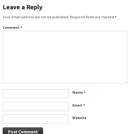
திருவள்ளுவன்
Leave a Reply
Your email address will not be published.
Required fields are marked
*
Comment
*
Name
*
Email
*
Website