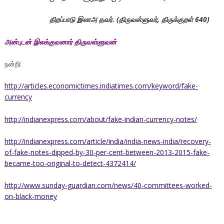
திறப்பாடு இலாஅ தவர். (திருவள்ளுவர், திருக்குறள் 640)
அன்புடன் இலக்குவனார் திருவள்ளுவன்
நன்றி:
http://articles.economictimes.indiatimes.com/keyword/fake-
currency
http://indianexpress.com/about/fake-indian-currency-notes/
http://indianexpress.com/article/india/india-news-india/recovery-
of-fake-notes-dipped-by-30-per-cent-between-2013-2015-fake-
became-too-original-to-detect-4372414/
http://www.sunday-guardian.com/news/40-committees-worked-
on-black-money