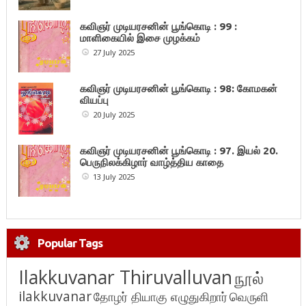
கவிஞர் முடியரசனின் பூங்கொடி : 99 :
மாளிகையில் இசை முழக்கம்
27 July 2025
கவிஞர் முடியரசனின் பூங்கொடி : 98: கோமகன்
வியப்பு
20 July 2025
கவிஞர் முடியரசனின் பூங்கொடி : 97. இயல் 20.
பெருநிலக்கிழார் வாழ்த்திய காதை
13 July 2025
Popular Tags
Ilakkuvanar Thiruvalluvan
நூல்
ilakkuvanar
தோழர் தியாகு எழுதுகிறார்
வெருளி