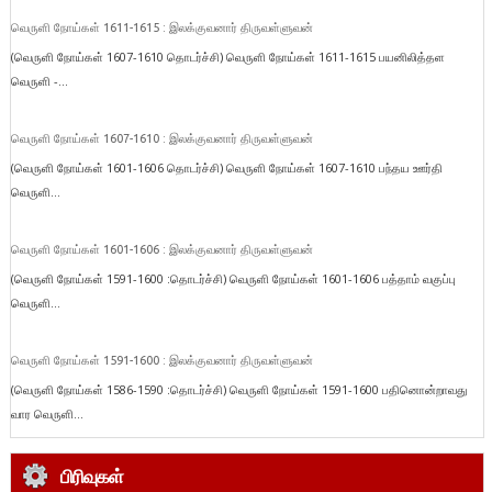
வெருளி நோய்கள் 1611-1615 : இலக்குவனார் திருவள்ளுவன்
(வெருளி நோய்கள் 1607-1610 தொடர்ச்சி) வெருளி நோய்கள் 1611-1615 பயனிலித்தள
வெருளி -...
வெருளி நோய்கள் 1607-1610 : இலக்குவனார் திருவள்ளுவன்
(வெருளி நோய்கள் 1601-1606 தொடர்ச்சி) வெருளி நோய்கள் 1607-1610 பந்தய ஊர்தி
வெருளி...
வெருளி நோய்கள் 1601-1606 : இலக்குவனார் திருவள்ளுவன்
(வெருளி நோய்கள் 1591-1600 :தொடர்ச்சி) வெருளி நோய்கள் 1601-1606 பத்தாம் வகுப்பு
வெருளி...
வெருளி நோய்கள் 1591-1600 : இலக்குவனார் திருவள்ளுவன்
(வெருளி நோய்கள் 1586-1590 :தொடர்ச்சி) வெருளி நோய்கள் 1591-1600 பதினொன்றாவது
வார வெருளி...
பிரிவுகள்