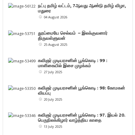
நட்பு தமிழ் வட்டம், 7ஆவது ஆண்டு தமிழ் விழா,
மதுரை
04 August 2026
தூய்மையே செல்வம் – இலக்குவனார்
திருவள்ளுவன்
25 August 2025
கவிஞர் முடியரசனின் பூங்கொடி : 99 :
மாளிகையில் இசை முழக்கம்
27 July 2025
கவிஞர் முடியரசனின் பூங்கொடி : 98: கோமகன்
வியப்பு
20 July 2025
கவிஞர் முடியரசனின் பூங்கொடி : 97. இயல் 20.
பெருநிலக்கிழார் வாழ்த்திய காதை
13 July 2025