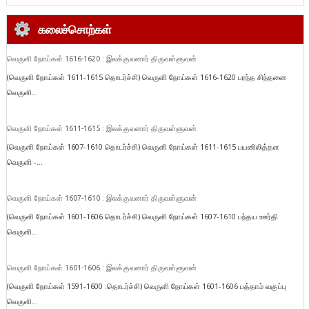
கலைச்சொற்கள்
வெருளி நோய்கள் 1616-1620 : இலக்குவனார் திருவள்ளுவன்
(வெருளி நோய்கள் 1611-1615 தொடர்ச்சி) வெருளி நோய்கள் 1616-1620 பரந்த சிந்தனை
வெருளி...
வெருளி நோய்கள் 1611-1615 : இலக்குவனார் திருவள்ளுவன்
(வெருளி நோய்கள் 1607-1610 தொடர்ச்சி) வெருளி நோய்கள் 1611-1615 பயனிலித்தள
வெருளி -...
வெருளி நோய்கள் 1607-1610 : இலக்குவனார் திருவள்ளுவன்
(வெருளி நோய்கள் 1601-1606 தொடர்ச்சி) வெருளி நோய்கள் 1607-1610 பந்தய ஊர்தி
வெருளி...
வெருளி நோய்கள் 1601-1606 : இலக்குவனார் திருவள்ளுவன்
(வெருளி நோய்கள் 1591-1600 :தொடர்ச்சி) வெருளி நோய்கள் 1601-1606 பத்தாம் வகுப்பு
வெருளி...