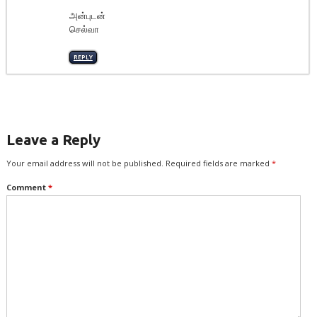
அன்புடன்
செல்வா
REPLY
Leave a Reply
Your email address will not be published.
Required fields are marked
*
Comment
*