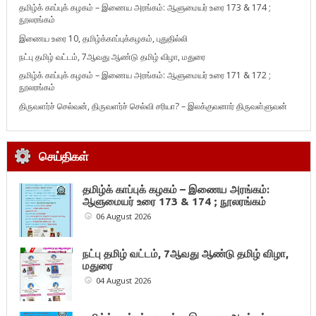
தமிழ்க் காப்புக் கழகம் – இணைய அரங்கம்: ஆளுமையர் உரை 173 & 174 ;
நூலரங்கம்
இணைய உரை 10, தமிழ்க்காப்புக்கழகம், புதுதில்லி
நட்பு தமிழ் வட்டம், 7ஆவது ஆண்டு தமிழ் விழா, மதுரை
தமிழ்க் காப்புக் கழகம் – இணைய அரங்கம்: ஆளுமையர் உரை 171 & 172 ;
நூலரங்கம்
திருவளர்ச் செல்வன், திருவளர்ச் செல்வி சரியா? – இலக்குவனார் திருவள்ளுவன்
செய்திகள்
தமிழ்க் காப்புக் கழகம் – இணைய அரங்கம்:
ஆளுமையர் உரை 173 & 174 ; நூலரங்கம்
06 August 2026
நட்பு தமிழ் வட்டம், 7ஆவது ஆண்டு தமிழ் விழா,
மதுரை
04 August 2026