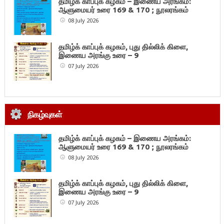
தமிழ்க் காப்புக் கழகம் – இணைய அரங்கம்:
ஆளுமையர் உரை 169 & 170 ; நூலரங்கம்
08 July 2026
தமிழ்க் காப்புக் கழகம், புது தில்லிக் கிளை,
இணைய அரங்கு உரை – 9
07 July 2026
நிகழ்வுகள்
தமிழ்க் காப்புக் கழகம் – இணைய அரங்கம்:
ஆளுமையர் உரை 169 & 170 ; நூலரங்கம்
08 July 2026
தமிழ்க் காப்புக் கழகம், புது தில்லிக் கிளை,
இணைய அரங்கு உரை – 9
07 July 2026