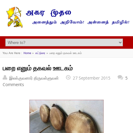
You Are Here :
Home
»
கட்டுரை
»
பறை எனும் தகவல் ஊடகம்
பறை எனும் தகவல் ஊடகம்
இலக்குவனார் திருவள்ளுவன்
27 September 2015
5
Comments