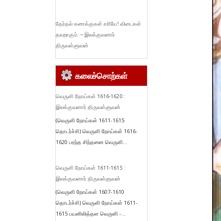
தேர்தல் கணக்குகள் சரியே! விடைகள்
தவறாகும். – இலக்குவனார்
திருவள்ளுவன்
கலைச்சொற்கள்
வெருளி நோய்கள் 1616-1620 :
இலக்குவனார் திருவள்ளுவன்
(வெருளி நோய்கள் 1611-1615
தொடர்ச்சி) வெருளி நோய்கள் 1616-
1620 பரந்த சிந்தனை வெருளி...
வெருளி நோய்கள் 1611-1615 :
இலக்குவனார் திருவள்ளுவன்
(வெருளி நோய்கள் 1607-1610
தொடர்ச்சி) வெருளி நோய்கள் 1611-
1615 பயனிலித்தள வெருளி -...