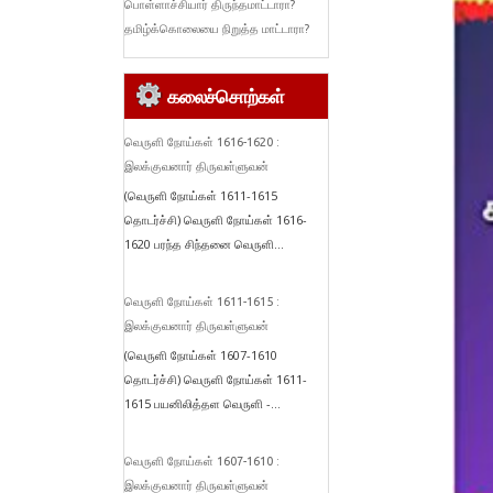
பொள்ளாச்சியார் திருந்தமாட்டாரா?
தமிழ்க்கொலையை நிறுத்த மாட்டாரா?
கலைச்சொற்கள்
வெருளி நோய்கள் 1616-1620 :
இலக்குவனார் திருவள்ளுவன்
(வெருளி நோய்கள் 1611-1615
தொடர்ச்சி) வெருளி நோய்கள் 1616-
1620 பரந்த சிந்தனை வெருளி...
வெருளி நோய்கள் 1611-1615 :
இலக்குவனார் திருவள்ளுவன்
(வெருளி நோய்கள் 1607-1610
தொடர்ச்சி) வெருளி நோய்கள் 1611-
1615 பயனிலித்தள வெருளி -...
வெருளி நோய்கள் 1607-1610 :
இலக்குவனார் திருவள்ளுவன்