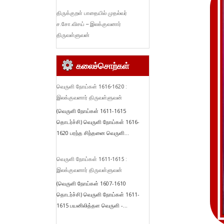
திருக்குறள் பாதையில் முதல்வர்
ச.சோ.விசய் – இலக்குவனார்
திருவள்ளுவன்
கலைச்சொற்கள்
வெருளி நோய்கள் 1616-1620 :
இலக்குவனார் திருவள்ளுவன்
(வெருளி நோய்கள் 1611-1615
தொடர்ச்சி) வெருளி நோய்கள் 1616-
1620 பரந்த சிந்தனை வெருளி...
வெருளி நோய்கள் 1611-1615 :
இலக்குவனார் திருவள்ளுவன்
(வெருளி நோய்கள் 1607-1610
தொடர்ச்சி) வெருளி நோய்கள் 1611-
1615 பயனிலித்தள வெருளி -...