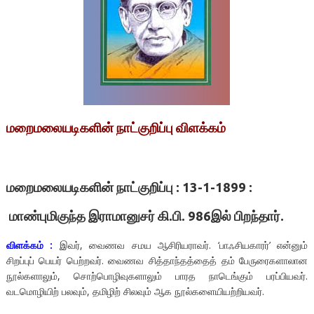
மறைமலையடிகளின் நாட்குறிப்பு விளக்கம்
மறைமலையடிகளின் நாட்குறிப்பு :
13-1-1899 :
மாண்புமிகுந்த இராமானுசர் கி.பி. 986இல் பிறந்தார்.
விளக்கம் :
இவர், வைணவ சமய ஆசிரியராவர். ‘பாஃசியகாரர்’ என்னும்
சிறப்புப் பெயர் பெற்றவர். வைணவ சித்தாந்தத்தைத் தம் பேருரைகளாலான
நூல்களாலும், சொற்பொழிவுகளாலும் பாரத நாடெங்கும் பரப்பியவர்.
வடமொழியிற் பலவும், தமிழிற் சிலவும் ஆக நூல்களையியற்றியவர்.