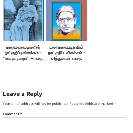
திருவள்ளுவன்
ப. மருதநாயகம்
மறைமலையடிகளின்
மறைமலையடிகளின்
நாட்குறிப்பு விளக்கம் –
நாட்குறிப்பு விளக்கம் –
“வாயுள நாவுள’’ – மறை.
வித்துவான். மறை.
திருநாவுக்கரசு
திருநாவுக்கரசு
Leave a Reply
Your email address will not be published.
Required fields are marked
*
Comment
*