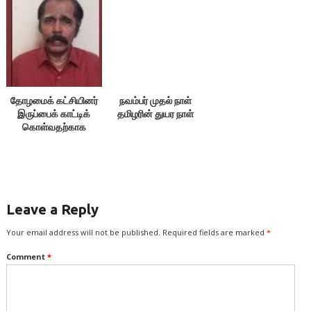
தோழமைக் கட்சியினர்
நவம்பர் முதல் நாள்
இருப்பைக் காட்டிக்
தமிழரின் துயர நாள்
கொள்வதற்காக
எதையும் பேசக்கூடாது!
Leave a Reply
Your email address will not be published.
Required fields are marked
*
Comment
*