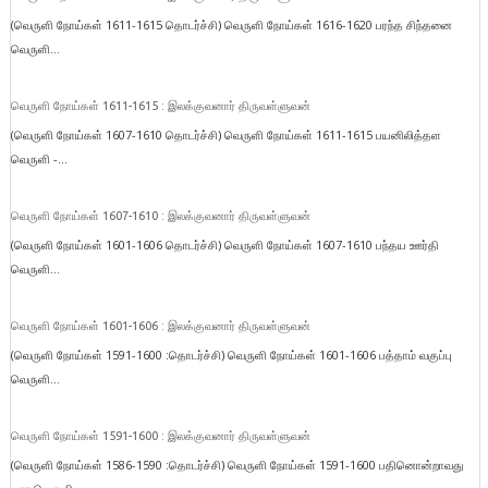
(வெருளி நோய்கள் 1611-1615 தொடர்ச்சி) வெருளி நோய்கள் 1616-1620 பரந்த சிந்தனை
வெருளி...
வெருளி நோய்கள் 1611-1615 : இலக்குவனார் திருவள்ளுவன்
(வெருளி நோய்கள் 1607-1610 தொடர்ச்சி) வெருளி நோய்கள் 1611-1615 பயனிலித்தள
வெருளி -...
வெருளி நோய்கள் 1607-1610 : இலக்குவனார் திருவள்ளுவன்
(வெருளி நோய்கள் 1601-1606 தொடர்ச்சி) வெருளி நோய்கள் 1607-1610 பந்தய ஊர்தி
வெருளி...
வெருளி நோய்கள் 1601-1606 : இலக்குவனார் திருவள்ளுவன்
(வெருளி நோய்கள் 1591-1600 :தொடர்ச்சி) வெருளி நோய்கள் 1601-1606 பத்தாம் வகுப்பு
வெருளி...
வெருளி நோய்கள் 1591-1600 : இலக்குவனார் திருவள்ளுவன்
(வெருளி நோய்கள் 1586-1590 :தொடர்ச்சி) வெருளி நோய்கள் 1591-1600 பதினொன்றாவது