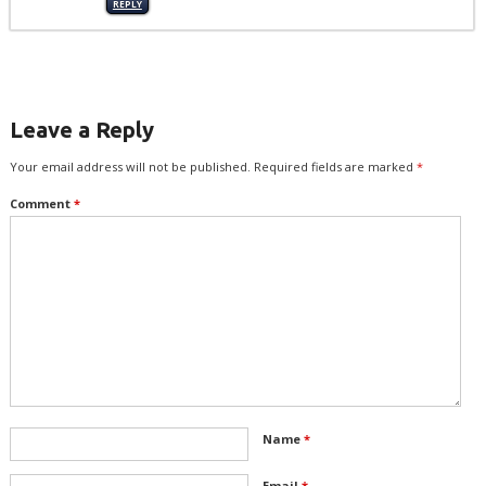
REPLY
Leave a Reply
Your email address will not be published.
Required fields are marked
*
Comment
*
Name
*
Email
*