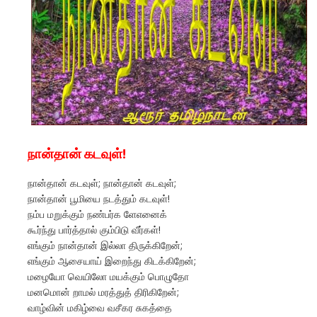
நான்தான் கடவுள்!
நான்தான் கடவுள்; நான்தான் கடவுள்;
நான்தான் பூமியை நடத்தும் கடவுள்!
நம்ப மறுக்கும் நண்பர்க ளேஎனைக்
கூர்ந்து பார்த்தால் கும்பிடு வீர்கள்!
எங்கும் நான்தான் இல்லா திருக்கிறேன்;
எங்கும் ஆசையாய் இறைந்து கிடக்கிறேன்;
மழையோ வெயிலோ மயக்கும் பொழுதோ
மனமொன் றாமல் மரத்துத் திரிகிறேன்;
வாழ்வின் மகிழ்வை வசீகர சுகத்தை