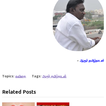
–
ஆரூர் தமிழ்நாடன்
Topics:
கவிதை
Tags:
ஆரூர் தமிழ்நாடன்
Related Posts