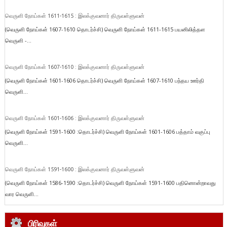
வெருளி நோய்கள் 1611-1615 : இலக்குவனார் திருவள்ளுவன்
(வெருளி நோய்கள் 1607-1610 தொடர்ச்சி) வெருளி நோய்கள் 1611-1615 பயனிலித்தள
வெருளி -...
வெருளி நோய்கள் 1607-1610 : இலக்குவனார் திருவள்ளுவன்
(வெருளி நோய்கள் 1601-1606 தொடர்ச்சி) வெருளி நோய்கள் 1607-1610 பந்தய ஊர்தி
வெருளி...
வெருளி நோய்கள் 1601-1606 : இலக்குவனார் திருவள்ளுவன்
(வெருளி நோய்கள் 1591-1600 :தொடர்ச்சி) வெருளி நோய்கள் 1601-1606 பத்தாம் வகுப்பு
வெருளி...
வெருளி நோய்கள் 1591-1600 : இலக்குவனார் திருவள்ளுவன்
(வெருளி நோய்கள் 1586-1590 :தொடர்ச்சி) வெருளி நோய்கள் 1591-1600 பதினொன்றாவது
வார வெருளி...
பிரிவுகள்