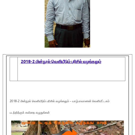
2018-2 மின்நூல் வெளியீடும் பரிசில் வழங்கலும்
2018-2 மின்நூல் வெளியீடும் பரிசில் வழங்கலும் – யாழ்பாவாணன் வெளியீட்டகம்
படத்திற்குக் கவிதை எழுதுங்கள்