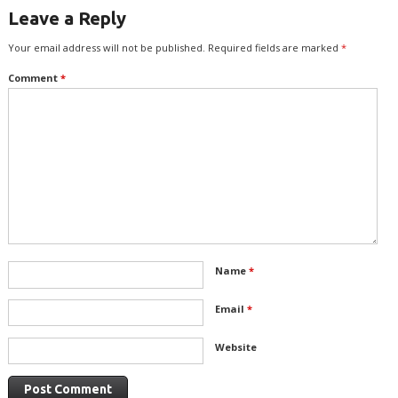
Leave a Reply
Your email address will not be published.
Required fields are marked
*
Comment
*
Name
*
Email
*
Website