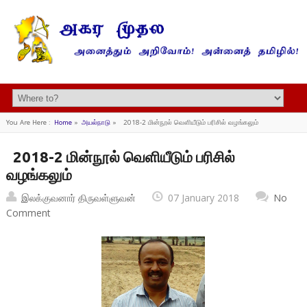
You Are Here :
Home
»
அயல்நாடு
»
2018-2 மின்நூல் வெளியீடும் பரிசில் வழங்கலும்
2018-2 மின்நூல் வெளியீடும் பரிசில்
வழங்கலும்
இலக்குவனார் திருவள்ளுவன்
07 January 2018
No
Comment