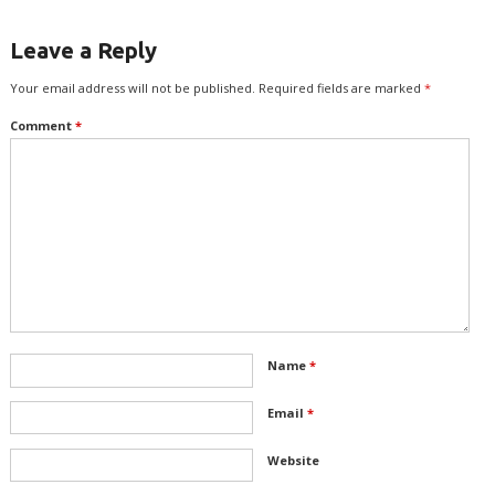
Leave a Reply
Your email address will not be published.
Required fields are marked
*
Comment
*
Name
*
Email
*
Website