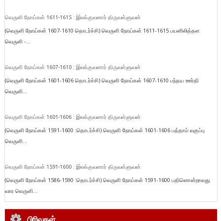
வெருளி நோய்கள் 1611-1615 : இலக்குவனார் திருவள்ளுவன்
(வெருளி நோய்கள் 1607-1610 தொடர்ச்சி) வெருளி நோய்கள் 1611-1615 பயனிலித்தள
வெருளி -...
வெருளி நோய்கள் 1607-1610 : இலக்குவனார் திருவள்ளுவன்
(வெருளி நோய்கள் 1601-1606 தொடர்ச்சி) வெருளி நோய்கள் 1607-1610 பந்தய ஊர்தி
வெருளி...
வெருளி நோய்கள் 1601-1606 : இலக்குவனார் திருவள்ளுவன்
(வெருளி நோய்கள் 1591-1600 :தொடர்ச்சி) வெருளி நோய்கள் 1601-1606 பத்தாம் வகுப்பு
வெருளி...
வெருளி நோய்கள் 1591-1600 : இலக்குவனார் திருவள்ளுவன்
(வெருளி நோய்கள் 1586-1590 :தொடர்ச்சி) வெருளி நோய்கள் 1591-1600 பதினொன்றாவது
வார வெருளி...
பிரிவுகள்