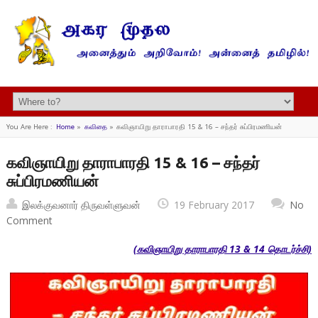
You Are Here :
Home
»
கவிதை
»
கவிஞாயிறு தாராபாரதி 15 & 16 – சந்தர் சுப்பிரமணியன்
கவிஞாயிறு தாராபாரதி 15 & 16 – சந்தர்
சுப்பிரமணியன்
இலக்குவனார் திருவள்ளுவன்
19 February 2017
No
Comment
(கவிஞாயிறு தாராபாரதி 13 & 14 தொடர்ச்சி)