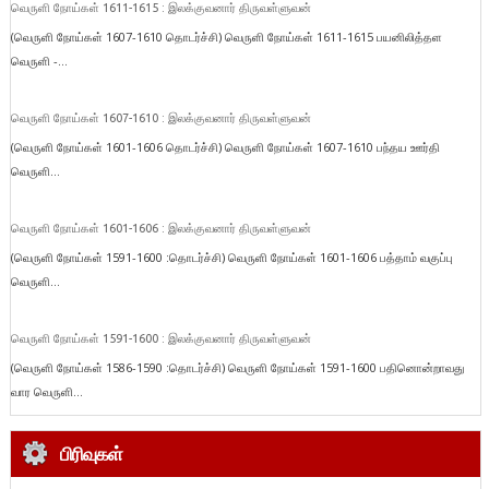
வெருளி நோய்கள் 1611-1615 : இலக்குவனார் திருவள்ளுவன்
(வெருளி நோய்கள் 1607-1610 தொடர்ச்சி) வெருளி நோய்கள் 1611-1615 பயனிலித்தள
வெருளி -...
வெருளி நோய்கள் 1607-1610 : இலக்குவனார் திருவள்ளுவன்
(வெருளி நோய்கள் 1601-1606 தொடர்ச்சி) வெருளி நோய்கள் 1607-1610 பந்தய ஊர்தி
வெருளி...
வெருளி நோய்கள் 1601-1606 : இலக்குவனார் திருவள்ளுவன்
(வெருளி நோய்கள் 1591-1600 :தொடர்ச்சி) வெருளி நோய்கள் 1601-1606 பத்தாம் வகுப்பு
வெருளி...
வெருளி நோய்கள் 1591-1600 : இலக்குவனார் திருவள்ளுவன்
(வெருளி நோய்கள் 1586-1590 :தொடர்ச்சி) வெருளி நோய்கள் 1591-1600 பதினொன்றாவது
வார வெருளி...
பிரிவுகள்