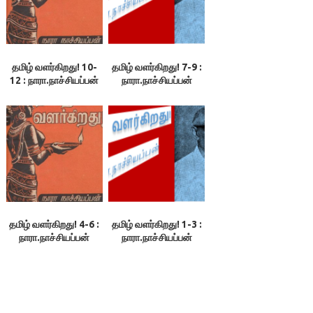
தமிழ் வளர்கிறது! 10-
தமிழ் வளர்கிறது! 7-9 :
12 : நாரா.நாச்சியப்பன்
நாரா.நாச்சியப்பன்
தமிழ் வளர்கிறது! 4-6 :
தமிழ் வளர்கிறது! 1-3 :
நாரா.நாச்சியப்பன்
நாரா.நாச்சியப்பன்