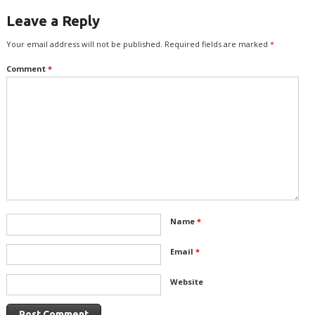
Leave a Reply
Your email address will not be published.
Required fields are marked
*
Comment
*
Name
*
Email
*
Website