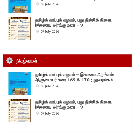
08 July 2026
தமிழ்க் காப்புக் கழகம், புது தில்லிக் கிளை,
இணைய அரங்கு உரை – 9
07 July 2026
நிகழ்வுகள்
தமிழ்க் காப்புக் கழகம் – இணைய அரங்கம்:
ஆளுமையர் உரை 169 & 170 ; நூலரங்கம்
08 July 2026
தமிழ்க் காப்புக் கழகம், புது தில்லிக் கிளை,
இணைய அரங்கு உரை – 9
07 July 2026