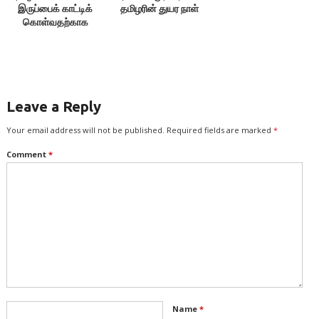
இருப்பைக் காட்டிக்
தமிழரின் துயர நாள்
கொள்வதற்காக
எதையும் பேசக்கூடாது!
Leave a Reply
Your email address will not be published.
Required fields are marked
*
Comment
*
Name
*