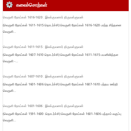
கலைச்சொற்கள்
வெருளி நோய்கள் 1616-1620 : இலக்குவனார் திருவள்ளுவன்
(வெருளி நோய்கள் 1611-1615 தொடர்ச்சி) வெருளி நோய்கள் 1616-1620 பரந்த சிந்தனை
வெருளி...
வெருளி நோய்கள் 1611-1615 : இலக்குவனார் திருவள்ளுவன்
(வெருளி நோய்கள் 1607-1610 தொடர்ச்சி) வெருளி நோய்கள் 1611-1615 பயனிலித்தள
வெருளி -...
வெருளி நோய்கள் 1607-1610 : இலக்குவனார் திருவள்ளுவன்
(வெருளி நோய்கள் 1601-1606 தொடர்ச்சி) வெருளி நோய்கள் 1607-1610 பந்தய ஊர்தி
வெருளி...
வெருளி நோய்கள் 1601-1606 : இலக்குவனார் திருவள்ளுவன்
(வெருளி நோய்கள் 1591-1600 :தொடர்ச்சி) வெருளி நோய்கள் 1601-1606 பத்தாம் வகுப்பு
வெருளி...