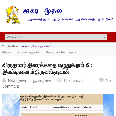
You Are Here :
Home
»
இக்கால இலக்கியம்
»
விருதாளர் திரைக்கதை எழுதுகிறார் 6 : இலக்குவனார்திருவள்ளுவன்
விருதாளர் திரைக்கதை எழுதுகிறார் 6 :
இலக்குவனார்திருவள்ளுவன்
இலக்குவனார் திருவள்ளுவன்
16 February 2025
No
Comment