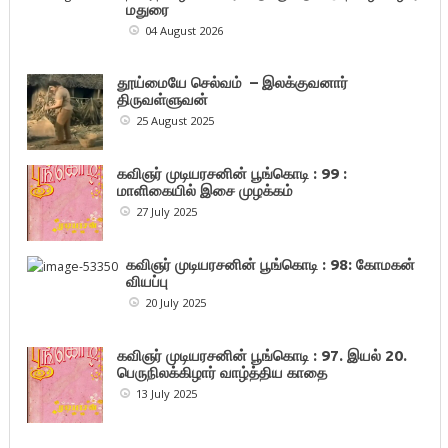
மதுரை
04 August 2026
தூய்மையே செல்வம் – இலக்குவனார்
திருவள்ளுவன்
25 August 2025
கவிஞர் முடியரசனின் பூங்கொடி : 99 :
மாளிகையில் இசை முழக்கம்
27 July 2025
கவிஞர் முடியரசனின் பூங்கொடி : 98: கோமகன்
வியப்பு
20 July 2025
கவிஞர் முடியரசனின் பூங்கொடி : 97. இயல் 20.
பெருநிலக்கிழார் வாழ்த்திய காதை
13 July 2025