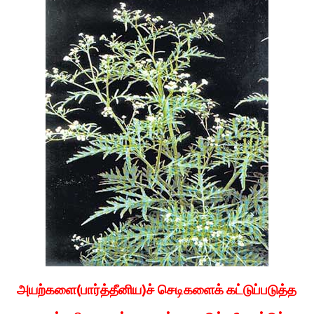
அயற்களை(பார்த்தீனிய)ச் செடிகளைக் கட்டுப்படுத்த