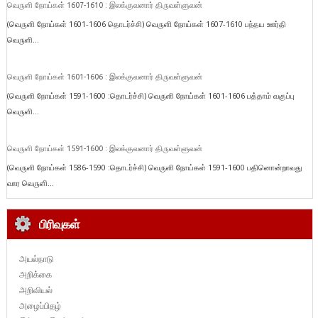
வெருளி நோய்கள் 1607-1610 : இலக்குவனார் திருவள்ளுவன்
(வெருளி நோய்கள் 1601-1606 தொடர்ச்சி) வெருளி நோய்கள் 1607-1610 பந்தய ஊர்தி
வெருளி...
வெருளி நோய்கள் 1601-1606 : இலக்குவனார் திருவள்ளுவன்
(வெருளி நோய்கள் 1591-1600 :தொடர்ச்சி) வெருளி நோய்கள் 1601-1606 பத்தாம் வகுப்பு
வெருளி...
வெருளி நோய்கள் 1591-1600 : இலக்குவனார் திருவள்ளுவன்
(வெருளி நோய்கள் 1586-1590 :தொடர்ச்சி) வெருளி நோய்கள் 1591-1600 பதினொன்றாவது
வார வெருளி...
பிரிவுகள்
அயல்நாடு
அறிக்கை
அறிவியல்
அழைப்பிதழ்