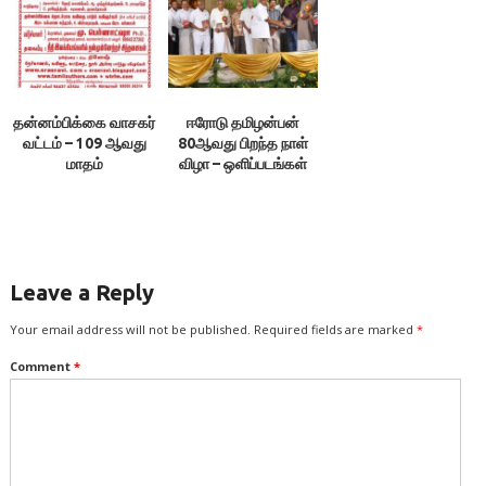
தன்னம்பிக்கை வாசகர்
ஈரோடு தமிழன்பன்
வட்டம் – 109 ஆவது
80ஆவது பிறந்த நாள்
மாதம்
விழா – ஒளிப்படங்கள்
Leave a Reply
Your email address will not be published.
Required fields are marked
*
Comment
*