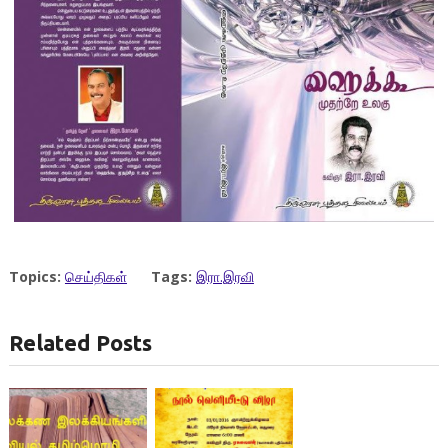
Topics:
செய்திகள்
Tags:
இரா.இரவி
Related Posts