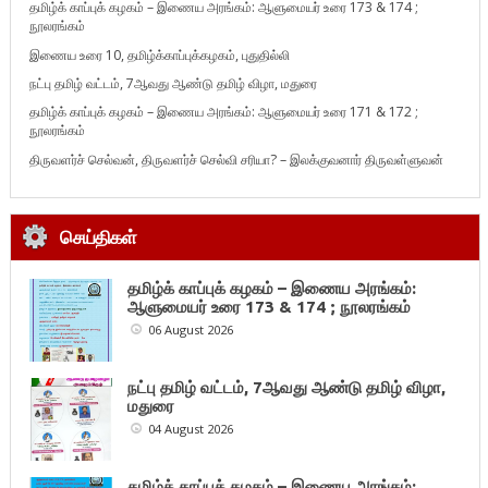
தமிழ்க் காப்புக் கழகம் – இணைய அரங்கம்: ஆளுமையர் உரை 173 & 174 ;
நூலரங்கம்
இணைய உரை 10, தமிழ்க்காப்புக்கழகம், புதுதில்லி
நட்பு தமிழ் வட்டம், 7ஆவது ஆண்டு தமிழ் விழா, மதுரை
தமிழ்க் காப்புக் கழகம் – இணைய அரங்கம்: ஆளுமையர் உரை 171 & 172 ;
நூலரங்கம்
திருவளர்ச் செல்வன், திருவளர்ச் செல்வி சரியா? – இலக்குவனார் திருவள்ளுவன்
செய்திகள்
தமிழ்க் காப்புக் கழகம் – இணைய அரங்கம்:
ஆளுமையர் உரை 173 & 174 ; நூலரங்கம்
06 August 2026
நட்பு தமிழ் வட்டம், 7ஆவது ஆண்டு தமிழ் விழா,
மதுரை
04 August 2026
தமிழ்க் காப்புக் கழகம் – இணைய அரங்கம்: