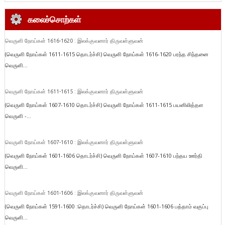
கலைச்சொற்கள்
வெருளி நோய்கள் 1616-1620 : இலக்குவனார் திருவள்ளுவன்
(வெருளி நோய்கள் 1611-1615 தொடர்ச்சி) வெருளி நோய்கள் 1616-1620 பரந்த சிந்தனை
வெருளி...
வெருளி நோய்கள் 1611-1615 : இலக்குவனார் திருவள்ளுவன்
(வெருளி நோய்கள் 1607-1610 தொடர்ச்சி) வெருளி நோய்கள் 1611-1615 பயனிலித்தள
வெருளி -...
வெருளி நோய்கள் 1607-1610 : இலக்குவனார் திருவள்ளுவன்
(வெருளி நோய்கள் 1601-1606 தொடர்ச்சி) வெருளி நோய்கள் 1607-1610 பந்தய ஊர்தி
வெருளி...
வெருளி நோய்கள் 1601-1606 : இலக்குவனார் திருவள்ளுவன்
(வெருளி நோய்கள் 1591-1600 :தொடர்ச்சி) வெருளி நோய்கள் 1601-1606 பத்தாம் வகுப்பு
வெருளி...