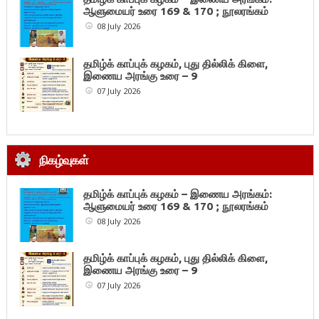
ஆளுமையர் உரை 169 & 170 ; நூலரங்கம்
08 July 2026
தமிழ்க் காப்புக் கழகம், புது தில்லிக் கிளை,
இணைய அரங்கு உரை – 9
07 July 2026
நிகழ்வுகள்
தமிழ்க் காப்புக் கழகம் – இணைய அரங்கம்:
ஆளுமையர் உரை 169 & 170 ; நூலரங்கம்
08 July 2026
தமிழ்க் காப்புக் கழகம், புது தில்லிக் கிளை,
இணைய அரங்கு உரை – 9
07 July 2026