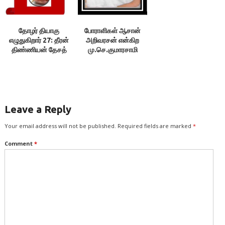
தோழர் தியாகு
போராளிகள் ஆசான்
எழுதுகிறார் 27: தீரன்
அறிவரசன் என்கிற
திண்ணியன் தேசத்
மு.செ.குமாரசாமி
தலைவன்
மரணம்
Leave a Reply
Your email address will not be published.
Required fields are marked
*
Comment
*