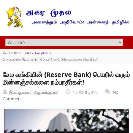
You Are Here :
Home
»
செய்திகள்
»
சேம வங்கியின் (Reserve Bank) பெயரில் வரும் மின்னஞ்சல்களை நம்பாதீர்கள்!
சேம வங்கியின் (Reserve Bank) பெயரில் வரும்
மின்னஞ்சல்களை நம்பாதீர்கள்!
இலக்குவனார் திருவள்ளுவன்
17 April 2016
No
Comment