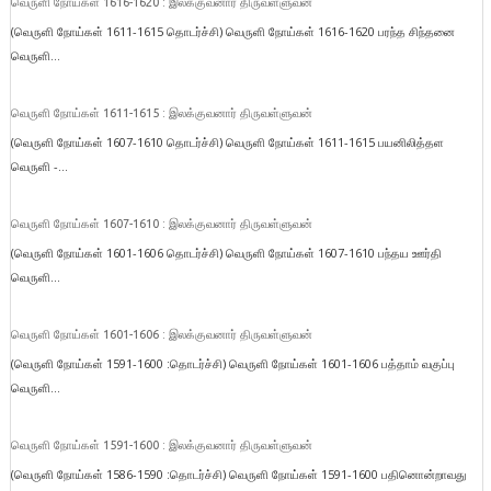
வெருளி நோய்கள் 1616-1620 : இலக்குவனார் திருவள்ளுவன்
(வெருளி நோய்கள் 1611-1615 தொடர்ச்சி) வெருளி நோய்கள் 1616-1620 பரந்த சிந்தனை
வெருளி...
வெருளி நோய்கள் 1611-1615 : இலக்குவனார் திருவள்ளுவன்
(வெருளி நோய்கள் 1607-1610 தொடர்ச்சி) வெருளி நோய்கள் 1611-1615 பயனிலித்தள
வெருளி -...
வெருளி நோய்கள் 1607-1610 : இலக்குவனார் திருவள்ளுவன்
(வெருளி நோய்கள் 1601-1606 தொடர்ச்சி) வெருளி நோய்கள் 1607-1610 பந்தய ஊர்தி
வெருளி...
வெருளி நோய்கள் 1601-1606 : இலக்குவனார் திருவள்ளுவன்
(வெருளி நோய்கள் 1591-1600 :தொடர்ச்சி) வெருளி நோய்கள் 1601-1606 பத்தாம் வகுப்பு
வெருளி...
வெருளி நோய்கள் 1591-1600 : இலக்குவனார் திருவள்ளுவன்
(வெருளி நோய்கள் 1586-1590 :தொடர்ச்சி) வெருளி நோய்கள் 1591-1600 பதினொன்றாவது