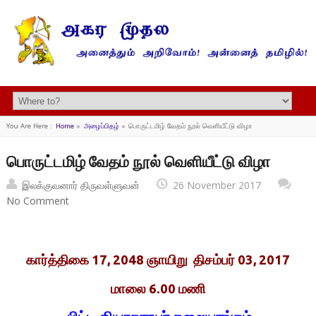
You Are Here :
Home
»
அழைப்பிதழ்
»
பொருட்டமிழ் வேதம் நூல் வெளியீட்டு விழா
பொருட்டமிழ் வேதம் நூல் வெளியீட்டு விழா
இலக்குவனார் திருவள்ளுவன்
26 November 2017
No Comment
கார்த்திகை 17, 2048 ஞாயிறு திசம்பர் 03, 2017
மாலை 6.00 மணி