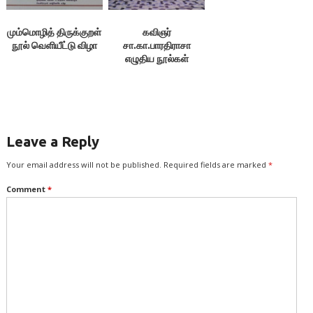
மும்மொழித் திருக்குறள்
கவிஞர்
நூல் வெளியீட்டு விழா
சா.கா.பாரதிராசா
எழுதிய நூல்கள்
வெளியீட்டு விழா
Leave a Reply
Your email address will not be published.
Required fields are marked
*
Comment
*