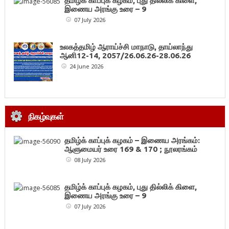
தமிழ்க் காப்புக் கழகம், புது தில்லிக் கிளை,
இணைய அரங்கு உரை – 9
07 July 2026
உலகத்தமிழ் ஆராய்ச்சி மாநாடு, தாய்லாந்து
ஆனி12-14, 2057/26.06.26-28.06.26
24 June 2026
நிகழ்வுகள்
தமிழ்க் காப்புக் கழகம் – இணைய அரங்கம்:
ஆளுமையர் உரை 169 & 170 ; நூலரங்கம்
08 July 2026
தமிழ்க் காப்புக் கழகம், புது தில்லிக் கிளை,
இணைய அரங்கு உரை – 9
07 July 2026