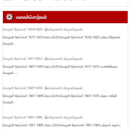
கலைச்சொற்கள்
வெருளி நோய்கள் 1616-1620 : இலக்குவனார் திருவள்ளுவன்
(வெருளி நோய்கள் 1611-1615 தொடர்ச்சி) வெருளி நோய்கள் 1616-1620 பரந்த சிந்தனை
வெருளி...
வெருளி நோய்கள் 1611-1615 : இலக்குவனார் திருவள்ளுவன்
(வெருளி நோய்கள் 1607-1610 தொடர்ச்சி) வெருளி நோய்கள் 1611-1615 பயனிலித்தள
வெருளி -...
வெருளி நோய்கள் 1607-1610 : இலக்குவனார் திருவள்ளுவன்
(வெருளி நோய்கள் 1601-1606 தொடர்ச்சி) வெருளி நோய்கள் 1607-1610 பந்தய ஊர்தி
வெருளி...
வெருளி நோய்கள் 1601-1606 : இலக்குவனார் திருவள்ளுவன்
(வெருளி நோய்கள் 1591-1600 :தொடர்ச்சி) வெருளி நோய்கள் 1601-1606 பத்தாம் வகுப்பு