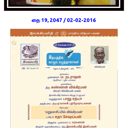
தை 19, 2047 / 02-02-2016