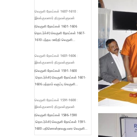
வெருளி நோய்கள் 1607-1610 :
இலக்குவனார் திருவள்ளுவன்
(வெருளி நோய்கள் 1601-1606
தொடர்ச்சி) வெருளி நோய்கள் 1607-
1610 பந்தய ஊர்தி வெருளி...
வெருளி நோய்கள் 1601-1606 :
இலக்குவனார் திருவள்ளுவன்
(வெருளி நோய்கள் 1591-1600
:தொடர்ச்சி) வெருளி நோய்கள் 1601-
1606 பத்தாம் வகுப்பு வெருளி...
வெருளி நோய்கள் 1591-1600 :
இலக்குவனார் திருவள்ளுவன்
(வெருளி நோய்கள் 1586-1590
:தொடர்ச்சி) வெருளி நோய்கள் 1591-
1600 பதினொன்றாவது வார வெருளி...