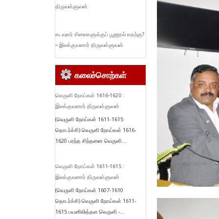
திருவள்ளுவன்
கடவுளர் சிலைகளுக்குப் பூணூல் எதற்கு?
– இலக்குவனார் திருவள்ளுவன்
கலைச்சொற்கள்
வெருளி நோய்கள் 1616-1620 :
இலக்குவனார் திருவள்ளுவன்
(வெருளி நோய்கள் 1611-1615
தொடர்ச்சி) வெருளி நோய்கள் 1616-
1620 பரந்த சிந்தனை வெருளி...
வெருளி நோய்கள் 1611-1615 :
இலக்குவனார் திருவள்ளுவன்
(வெருளி நோய்கள் 1607-1610
தொடர்ச்சி) வெருளி நோய்கள் 1611-
1615 பயனிலித்தள வெருளி -...