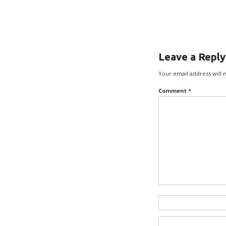
Leave a Reply
Your email address will 
Comment
*