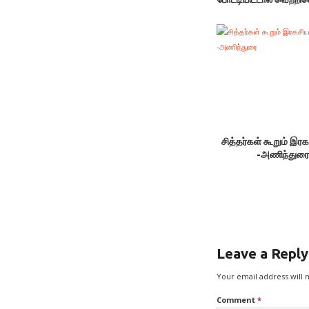
சித்தர்கள் கூறும் இர
-அணிந்துர
Leave a Reply
Your email address will 
Comment
*