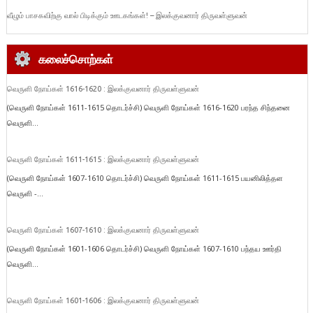
வீழும் பாசகவிற்கு வால் பிடிக்கும் ஊடகங்கள்! – இலக்குவனார் திருவள்ளுவன்
கலைச்சொற்கள்
வெருளி நோய்கள் 1616-1620 : இலக்குவனார் திருவள்ளுவன்
(வெருளி நோய்கள் 1611-1615 தொடர்ச்சி) வெருளி நோய்கள் 1616-1620 பரந்த சிந்தனை
வெருளி...
வெருளி நோய்கள் 1611-1615 : இலக்குவனார் திருவள்ளுவன்
(வெருளி நோய்கள் 1607-1610 தொடர்ச்சி) வெருளி நோய்கள் 1611-1615 பயனிலித்தள
வெருளி -...
வெருளி நோய்கள் 1607-1610 : இலக்குவனார் திருவள்ளுவன்
(வெருளி நோய்கள் 1601-1606 தொடர்ச்சி) வெருளி நோய்கள் 1607-1610 பந்தய ஊர்தி
வெருளி...
வெருளி நோய்கள் 1601-1606 : இலக்குவனார் திருவள்ளுவன்