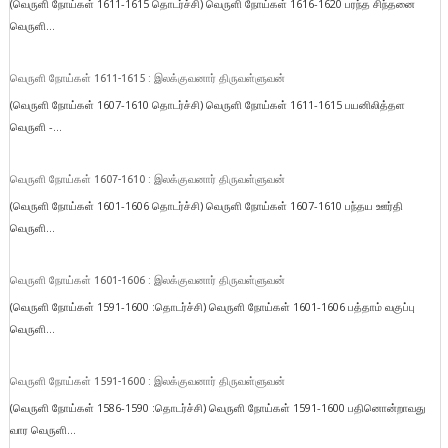
(வெருளி நோய்கள் 1611-1615 தொடர்ச்சி) வெருளி நோய்கள் 1616-1620 பரந்த சிந்தனை
வெருளி...
வெருளி நோய்கள் 1611-1615 : இலக்குவனார் திருவள்ளுவன்
(வெருளி நோய்கள் 1607-1610 தொடர்ச்சி) வெருளி நோய்கள் 1611-1615 பயனிலித்தள
வெருளி -...
வெருளி நோய்கள் 1607-1610 : இலக்குவனார் திருவள்ளுவன்
(வெருளி நோய்கள் 1601-1606 தொடர்ச்சி) வெருளி நோய்கள் 1607-1610 பந்தய ஊர்தி
வெருளி...
வெருளி நோய்கள் 1601-1606 : இலக்குவனார் திருவள்ளுவன்
(வெருளி நோய்கள் 1591-1600 :தொடர்ச்சி) வெருளி நோய்கள் 1601-1606 பத்தாம் வகுப்பு
வெருளி...
வெருளி நோய்கள் 1591-1600 : இலக்குவனார் திருவள்ளுவன்
(வெருளி நோய்கள் 1586-1590 :தொடர்ச்சி) வெருளி நோய்கள் 1591-1600 பதினொன்றாவது
வார வெருளி...