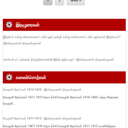
1
2
Next »
இதழுரைகள்
இந்தியர் என்று உரிமைகளைப் பறிப்பதும் தமிழர் என்று உயிர்களைப் பறிப்பதும்தான் இந்தியமா?
-இலக்குவனார் திருவள்ளுவன்
அரசியல் சட்டத்தைத் திருத்தினாலன்றி இந்தி ஒழியாது! – இலக்குவனார் திருவள்ளுவன்
கலைச்சொற்கள்
வெருளி நோய்கள் 1616-1620 : இலக்குவனார் திருவள்ளுவன்
(வெருளி நோய்கள் 1611-1615 தொடர்ச்சி) வெருளி நோய்கள் 1616-1620 பரந்த சிந்தனை
வெருளி...
வெருளி நோய்கள் 1611-1615 : இலக்குவனார் திருவள்ளுவன்
(வெருளி நோய்கள் 1607-1610 தொடர்ச்சி) வெருளி நோய்கள் 1611-1615 பயனிலித்தள