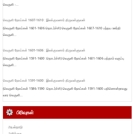
வெருளி -...
வெருளி நோய்கள் 1607-1610 : இலக்குவனார் திருவள்ளுவன்
(வெருளி நோய்கள் 1601-1606 தொடர்ச்சி) வெருளி நோய்கள் 1607-1610 பந்தய ஊர்தி
வெருளி...
வெருளி நோய்கள் 1601-1606 : இலக்குவனார் திருவள்ளுவன்
(வெருளி நோய்கள் 1591-1600 :தொடர்ச்சி) வெருளி நோய்கள் 1601-1606 பத்தாம் வகுப்பு
வெருளி...
வெருளி நோய்கள் 1591-1600 : இலக்குவனார் திருவள்ளுவன்
(வெருளி நோய்கள் 1586-1590 :தொடர்ச்சி) வெருளி நோய்கள் 1591-1600 பதினொன்றாவது
வார வெருளி...
பிரிவுகள்
அயல்நாடு
அறிக்கை