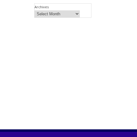
Archives