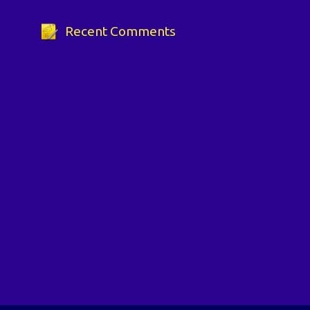
Recent Comments