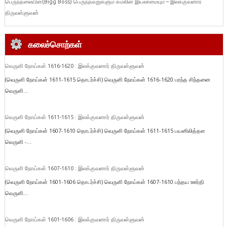
பெருந்தலையின்(Bigg Boss) பெருந்தவறுகளும் கமலின் இயலாமையும் – இலக்குவனார்
திருவள்ளுவன்
கலைச்சொற்கள்
வெருளி நோய்கள் 1616-1620 : இலக்குவனார் திருவள்ளுவன்
(வெருளி நோய்கள் 1611-1615 தொடர்ச்சி) வெருளி நோய்கள் 1616-1620 பரந்த சிந்தனை
வெருளி...
வெருளி நோய்கள் 1611-1615 : இலக்குவனார் திருவள்ளுவன்
(வெருளி நோய்கள் 1607-1610 தொடர்ச்சி) வெருளி நோய்கள் 1611-1615 பயனிலித்தள
வெருளி -...
வெருளி நோய்கள் 1607-1610 : இலக்குவனார் திருவள்ளுவன்
(வெருளி நோய்கள் 1601-1606 தொடர்ச்சி) வெருளி நோய்கள் 1607-1610 பந்தய ஊர்தி
வெருளி...
வெருளி நோய்கள் 1601-1606 : இலக்குவனார் திருவள்ளுவன்