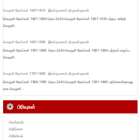
வெருளி நோய்கள் 1607-1610 : இலக்குவனார் திருவள்ளுவன்
(வெருளி நோய்கள் 1601-1606 தொடர்ச்சி) வெருளி நோய்கள் 1607-1610 பந்தய ஊர்தி
வெருளி...
வெருளி நோய்கள் 1601-1606 : இலக்குவனார் திருவள்ளுவன்
(வெருளி நோய்கள் 1591-1600 :தொடர்ச்சி) வெருளி நோய்கள் 1601-1606 பத்தாம் வகுப்பு
வெருளி...
வெருளி நோய்கள் 1591-1600 : இலக்குவனார் திருவள்ளுவன்
(வெருளி நோய்கள் 1586-1590 :தொடர்ச்சி) வெருளி நோய்கள் 1591-1600 பதினொன்றாவது
வார வெருளி...
பிரிவுகள்
அயல்நாடு
அறிக்கை
அறிவியல்