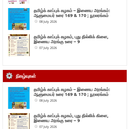
தமிழ்க் காப்புக் கழகம் – இணைய அரங்கம்:
ஆளுமையர் உரை 169 & 170 ; நூலரங்கம்
08 July 2026
தமிழ்க் காப்புக் கழகம், புது தில்லிக் கிளை,
இணைய அரங்கு உரை – 9
07 July 2026
நிகழ்வுகள்
தமிழ்க் காப்புக் கழகம் – இணைய அரங்கம்:
ஆளுமையர் உரை 169 & 170 ; நூலரங்கம்
08 July 2026
தமிழ்க் காப்புக் கழகம், புது தில்லிக் கிளை,
இணைய அரங்கு உரை – 9
07 July 2026