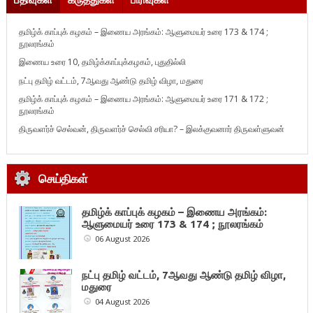
தமிழ்க் காப்புக் கழகம் – இணைய அரங்கம்: ஆளுமையர் உரை 173 & 174 ;
நூலரங்கம்
இணைய உரை 10, தமிழ்க்காப்புக்கழகம், புதுதில்லி
நட்பு தமிழ் வட்டம், 7ஆவது ஆண்டு தமிழ் விழா, மதுரை
தமிழ்க் காப்புக் கழகம் – இணைய அரங்கம்: ஆளுமையர் உரை 171 & 172 ;
நூலரங்கம்
திருவளர்ச் செல்வன், திருவளர்ச் செல்வி சரியா? – இலக்குவனார் திருவள்ளுவன்
செய்திகள்
தமிழ்க் காப்புக் கழகம் – இணைய அரங்கம்:
ஆளுமையர் உரை 173 & 174 ; நூலரங்கம்
06 August 2026
நட்பு தமிழ் வட்டம், 7ஆவது ஆண்டு தமிழ் விழா,
மதுரை
04 August 2026