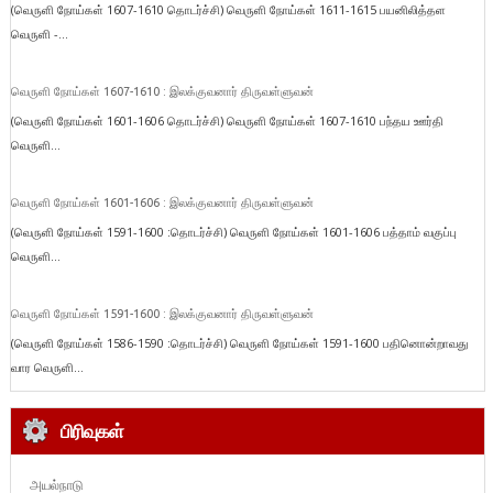
(வெருளி நோய்கள் 1607-1610 தொடர்ச்சி) வெருளி நோய்கள் 1611-1615 பயனிலித்தள
வெருளி -...
வெருளி நோய்கள் 1607-1610 : இலக்குவனார் திருவள்ளுவன்
(வெருளி நோய்கள் 1601-1606 தொடர்ச்சி) வெருளி நோய்கள் 1607-1610 பந்தய ஊர்தி
வெருளி...
வெருளி நோய்கள் 1601-1606 : இலக்குவனார் திருவள்ளுவன்
(வெருளி நோய்கள் 1591-1600 :தொடர்ச்சி) வெருளி நோய்கள் 1601-1606 பத்தாம் வகுப்பு
வெருளி...
வெருளி நோய்கள் 1591-1600 : இலக்குவனார் திருவள்ளுவன்
(வெருளி நோய்கள் 1586-1590 :தொடர்ச்சி) வெருளி நோய்கள் 1591-1600 பதினொன்றாவது
வார வெருளி...
பிரிவுகள்
அயல்நாடு