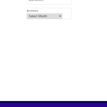
Archives