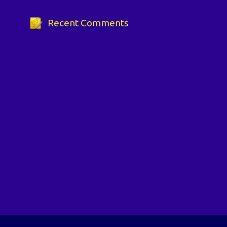
Recent Comments