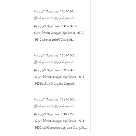
வெருளி நோய்கள் 1607-1610 :
இலக்குவனார் திருவள்ளுவன்
(வெருளி நோய்கள் 1601-1606
தொடர்ச்சி) வெருளி நோய்கள் 1607-
1610 பந்தய ஊர்தி வெருளி...
வெருளி நோய்கள் 1601-1606 :
இலக்குவனார் திருவள்ளுவன்
(வெருளி நோய்கள் 1591-1600
:தொடர்ச்சி) வெருளி நோய்கள் 1601-
1606 பத்தாம் வகுப்பு வெருளி...
வெருளி நோய்கள் 1591-1600 :
இலக்குவனார் திருவள்ளுவன்
(வெருளி நோய்கள் 1586-1590
:தொடர்ச்சி) வெருளி நோய்கள் 1591-
1600 பதினொன்றாவது வார வெருளி...