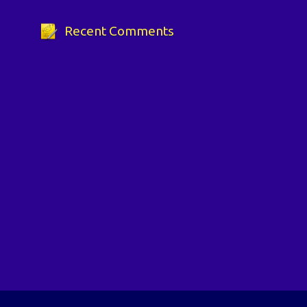
Recent Comments