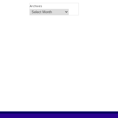
Archives