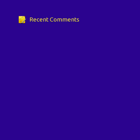
Recent Comments