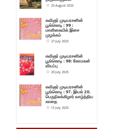
25 August 2025
கவிஞர் முடியரசனின்
பூங்கொடி : 99 :
மாளிகையில் இசை
முழக்கம்
27 July 2025
கவிஞர் முடியரசனின்
பூங்கொடி : 98: கோமகன்
வியப்பு
20 July 2025
கவிஞர் முடியரசனின்
பூங்கொடி : 97. இயல் 20.
பெருநிலக்கிழார் வாழ்த்திய
காதை
13 July 2025