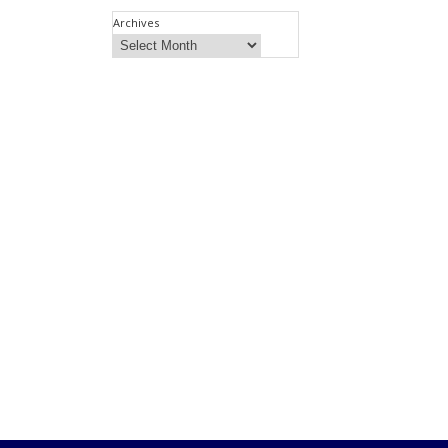
Archives