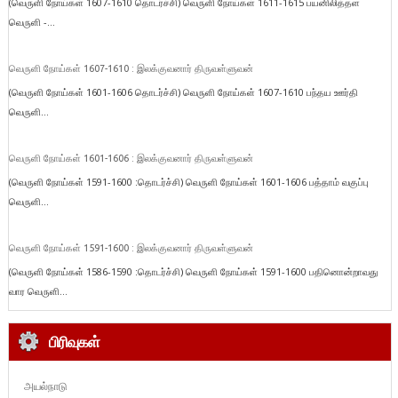
(வெருளி நோய்கள் 1607-1610 தொடர்ச்சி) வெருளி நோய்கள் 1611-1615 பயனிலித்தள
வெருளி -...
வெருளி நோய்கள் 1607-1610 : இலக்குவனார் திருவள்ளுவன்
(வெருளி நோய்கள் 1601-1606 தொடர்ச்சி) வெருளி நோய்கள் 1607-1610 பந்தய ஊர்தி
வெருளி...
வெருளி நோய்கள் 1601-1606 : இலக்குவனார் திருவள்ளுவன்
(வெருளி நோய்கள் 1591-1600 :தொடர்ச்சி) வெருளி நோய்கள் 1601-1606 பத்தாம் வகுப்பு
வெருளி...
வெருளி நோய்கள் 1591-1600 : இலக்குவனார் திருவள்ளுவன்
(வெருளி நோய்கள் 1586-1590 :தொடர்ச்சி) வெருளி நோய்கள் 1591-1600 பதினொன்றாவது
வார வெருளி...
பிரிவுகள்
அயல்நாடு