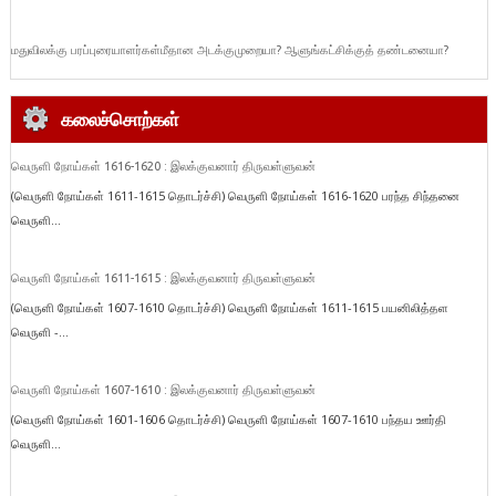
மதுவிலக்கு பரப்புரையாளர்கள்மீதான அடக்குமுறையா? ஆளுங்கட்சிக்குத் தண்டனையா?
கலைச்சொற்கள்
வெருளி நோய்கள் 1616-1620 : இலக்குவனார் திருவள்ளுவன்
(வெருளி நோய்கள் 1611-1615 தொடர்ச்சி) வெருளி நோய்கள் 1616-1620 பரந்த சிந்தனை
வெருளி...
வெருளி நோய்கள் 1611-1615 : இலக்குவனார் திருவள்ளுவன்
(வெருளி நோய்கள் 1607-1610 தொடர்ச்சி) வெருளி நோய்கள் 1611-1615 பயனிலித்தள
வெருளி -...
வெருளி நோய்கள் 1607-1610 : இலக்குவனார் திருவள்ளுவன்
(வெருளி நோய்கள் 1601-1606 தொடர்ச்சி) வெருளி நோய்கள் 1607-1610 பந்தய ஊர்தி
வெருளி...