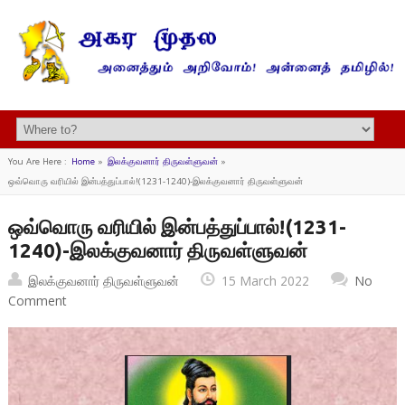
You Are Here :
Home
»
இலக்குவனார் திருவள்ளுவன்
»
ஒவ்வொரு வரியில் இன்பத்துப்பால்!(1231-1240)-இலக்குவனார் திருவள்ளுவன்
ஒவ்வொரு வரியில் இன்பத்துப்பால்!(1231-
1240)-இலக்குவனார் திருவள்ளுவன்
இலக்குவனார் திருவள்ளுவன்
15 March 2022
No
Comment