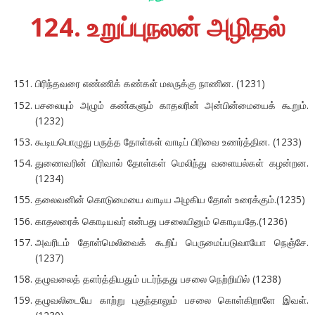
124. உறுப்புநலன் அழிதல்
பிரிந்தவரை எண்ணிக் கண்கள் மலருக்கு நாணின. (1231)
பசலையும் அழும் கண்களும் காதலரின் அன்பின்மையைக் கூறும்.
(1232)
கூடியபொழுது பருத்த தோள்கள் வாடிப் பிரிவை உணர்த்தின. (1233)
துணைவரின் பிரிவால் தோள்கள் மெலிந்து வளையல்கள் கழன்றன.
(1234)
தலைவனின் கொடுமையை வாடிய அழகிய தோள் உரைக்கும்.(1235)
காதலரைக் கொடியவர் என்பது பசலையினும் கொடியதே.(1236)
அவரிடம் தோள்மெலிவைக் கூறிப் பெருமைப்படுவாயோ நெஞ்சே.
(1237)
தழுவலைத் தளர்த்தியதும் படர்ந்தது பசலை நெற்றியில் (1238)
தழுவலிடையே காற்று புகுந்தாலும் பசலை கொள்கிறாளே இவள்.