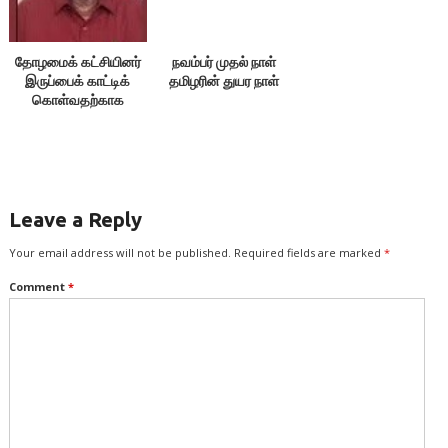
தோழமைக் கட்சியினர்
நவம்பர் முதல் நாள்
இருப்பைக் காட்டிக்
தமிழரின் துயர நாள்
கொள்வதற்காக
எதையும் பேசக்கூடாது!
Leave a Reply
Your email address will not be published.
Required fields are marked
*
Comment
*