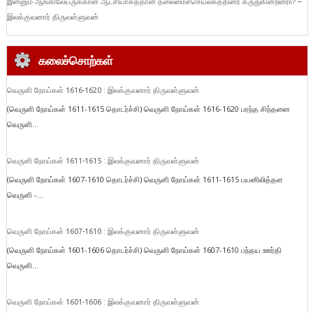
இன்னும் ஆங்கிலேயருக்கான ஆட்சியாகத்தான் தலைமைச்செயலகத்தினர் கருதுகின்றனரா? –
இலக்குவனார் திருவள்ளுவன்
கலைச்சொற்கள்
வெருளி நோய்கள் 1616-1620 : இலக்குவனார் திருவள்ளுவன்
(வெருளி நோய்கள் 1611-1615 தொடர்ச்சி) வெருளி நோய்கள் 1616-1620 பரந்த சிந்தனை
வெருளி...
வெருளி நோய்கள் 1611-1615 : இலக்குவனார் திருவள்ளுவன்
(வெருளி நோய்கள் 1607-1610 தொடர்ச்சி) வெருளி நோய்கள் 1611-1615 பயனிலித்தள
வெருளி -...
வெருளி நோய்கள் 1607-1610 : இலக்குவனார் திருவள்ளுவன்
(வெருளி நோய்கள் 1601-1606 தொடர்ச்சி) வெருளி நோய்கள் 1607-1610 பந்தய ஊர்தி
வெருளி...
வெருளி நோய்கள் 1601-1606 : இலக்குவனார் திருவள்ளுவன்