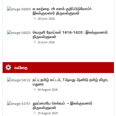
ல கரத்தை rh எனக் குறிப்பிடுவோம்!-
இலக்குவனார் திருவள்ளுவன்
24 June 2026
வெருளி நோய்கள் 1616-1620 : இலக்குவனார்
திருவள்ளுவன்
23 June 2026
கவிதை
நட்பு தமிழ் வட்டம், 7ஆவது ஆண்டு தமிழ் விழா,
மதுரை
04 August 2026
தூய்மையே செல்வம் – இலக்குவனார்
திருவள்ளுவன்
25 August 2025