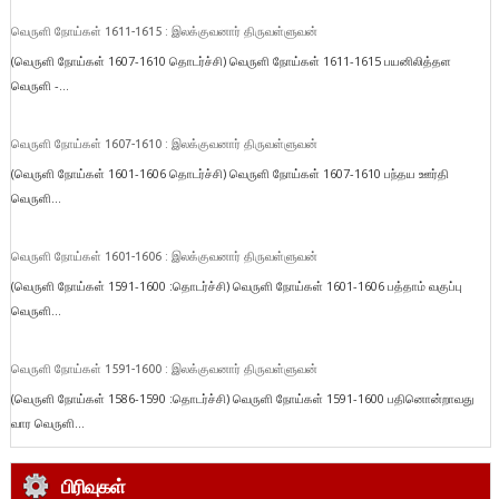
வெருளி நோய்கள் 1611-1615 : இலக்குவனார் திருவள்ளுவன்
(வெருளி நோய்கள் 1607-1610 தொடர்ச்சி) வெருளி நோய்கள் 1611-1615 பயனிலித்தள
வெருளி -...
வெருளி நோய்கள் 1607-1610 : இலக்குவனார் திருவள்ளுவன்
(வெருளி நோய்கள் 1601-1606 தொடர்ச்சி) வெருளி நோய்கள் 1607-1610 பந்தய ஊர்தி
வெருளி...
வெருளி நோய்கள் 1601-1606 : இலக்குவனார் திருவள்ளுவன்
(வெருளி நோய்கள் 1591-1600 :தொடர்ச்சி) வெருளி நோய்கள் 1601-1606 பத்தாம் வகுப்பு
வெருளி...
வெருளி நோய்கள் 1591-1600 : இலக்குவனார் திருவள்ளுவன்
(வெருளி நோய்கள் 1586-1590 :தொடர்ச்சி) வெருளி நோய்கள் 1591-1600 பதினொன்றாவது
வார வெருளி...
பிரிவுகள்