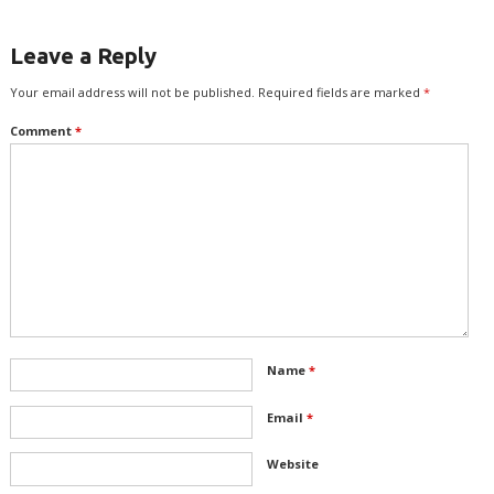
Leave a Reply
Your email address will not be published.
Required fields are marked
*
Comment
*
Name
*
Email
*
Website