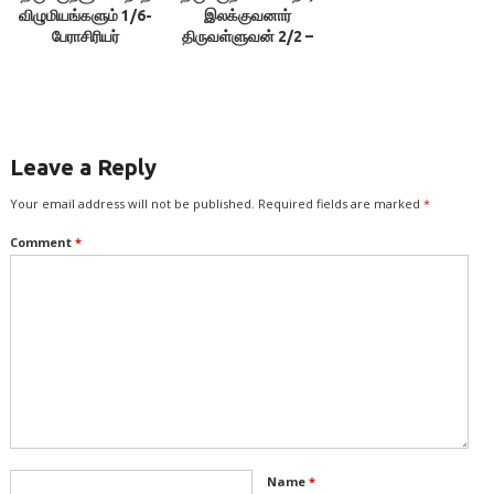
விழுமியங்களும் 1/6-
இலக்குவனார்
பேராசிரியர்
திருவள்ளுவன் 2/2 –
வெ.அரங்கராசன்
பேரா. வெ.அரங்கராசன்
Leave a Reply
Your email address will not be published.
Required fields are marked
*
Comment
*
Name
*