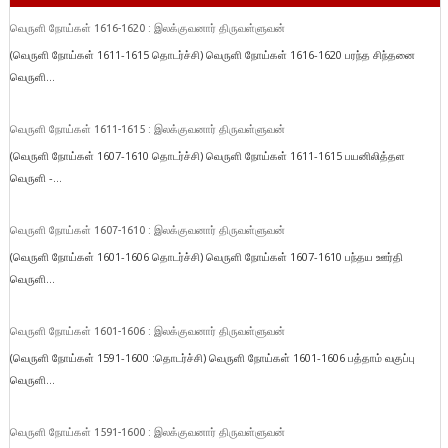
வெருளி நோய்கள் 1616-1620 : இலக்குவனார் திருவள்ளுவன்
(வெருளி நோய்கள் 1611-1615 தொடர்ச்சி) வெருளி நோய்கள் 1616-1620 பரந்த சிந்தனை
வெருளி...
வெருளி நோய்கள் 1611-1615 : இலக்குவனார் திருவள்ளுவன்
(வெருளி நோய்கள் 1607-1610 தொடர்ச்சி) வெருளி நோய்கள் 1611-1615 பயனிலித்தள
வெருளி -...
வெருளி நோய்கள் 1607-1610 : இலக்குவனார் திருவள்ளுவன்
(வெருளி நோய்கள் 1601-1606 தொடர்ச்சி) வெருளி நோய்கள் 1607-1610 பந்தய ஊர்தி
வெருளி...
வெருளி நோய்கள் 1601-1606 : இலக்குவனார் திருவள்ளுவன்
(வெருளி நோய்கள் 1591-1600 :தொடர்ச்சி) வெருளி நோய்கள் 1601-1606 பத்தாம் வகுப்பு
வெருளி...
வெருளி நோய்கள் 1591-1600 : இலக்குவனார் திருவள்ளுவன்