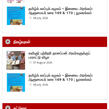
தமிழ்க் காப்புக் கழகம் – இணைய அரங்கம்:
ஆளுமையர் உரை 169 & 170 ; நூலரங்கம்
08 July 2026
நிகழ்வுகள்
கவிஞர் புத்தேரி தானப்பன் அவர்களுக்குப்
பாராட்டு விழா
07 August 2026
தமிழ்க் காப்புக் கழகம் – இணைய அரங்கம்:
ஆளுமையர் உரை 169 & 170 ; நூலரங்கம்
08 July 2026
கட்டுரை