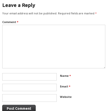
Leave a Reply
Your email address will not be published.
Required fields are marked
*
Comment
*
Name
*
Email
*
Website