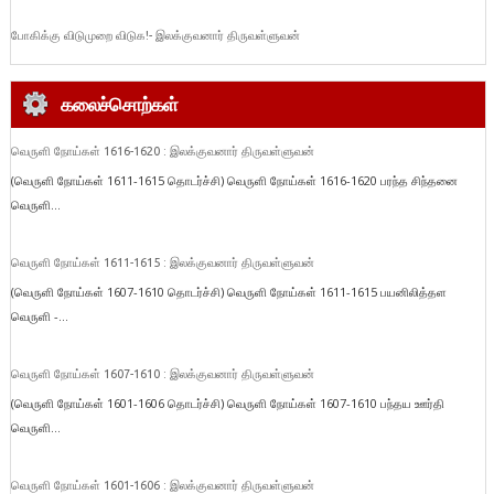
போகிக்கு விடுமுறை விடுக!- இலக்குவனார் திருவள்ளுவன்
கலைச்சொற்கள்
வெருளி நோய்கள் 1616-1620 : இலக்குவனார் திருவள்ளுவன்
(வெருளி நோய்கள் 1611-1615 தொடர்ச்சி) வெருளி நோய்கள் 1616-1620 பரந்த சிந்தனை
வெருளி...
வெருளி நோய்கள் 1611-1615 : இலக்குவனார் திருவள்ளுவன்
(வெருளி நோய்கள் 1607-1610 தொடர்ச்சி) வெருளி நோய்கள் 1611-1615 பயனிலித்தள
வெருளி -...
வெருளி நோய்கள் 1607-1610 : இலக்குவனார் திருவள்ளுவன்
(வெருளி நோய்கள் 1601-1606 தொடர்ச்சி) வெருளி நோய்கள் 1607-1610 பந்தய ஊர்தி
வெருளி...
வெருளி நோய்கள் 1601-1606 : இலக்குவனார் திருவள்ளுவன்