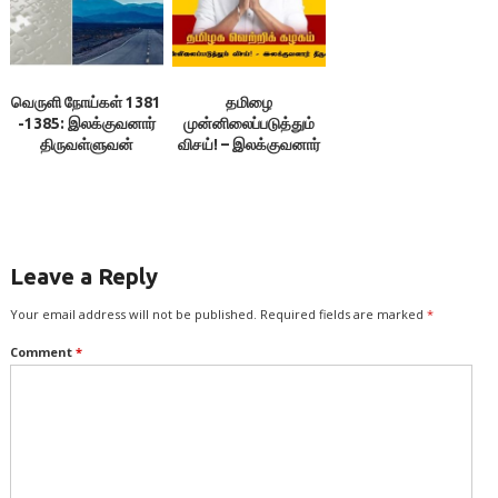
வெருளி நோய்கள் 1381
தமிழை
-1385: இலக்குவனார்
முன்னிலைப்படுத்தும்
திருவள்ளுவன்
விசய்! – இலக்குவனார்
திருவள்ளுவன்
Leave a Reply
Your email address will not be published.
Required fields are marked
*
Comment
*