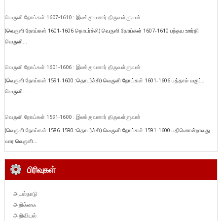
வெருளி நோய்கள் 1607-1610 : இலக்குவனார் திருவள்ளுவன்
(வெருளி நோய்கள் 1601-1606 தொடர்ச்சி) வெருளி நோய்கள் 1607-1610 பந்தய ஊர்தி
வெருளி...
வெருளி நோய்கள் 1601-1606 : இலக்குவனார் திருவள்ளுவன்
(வெருளி நோய்கள் 1591-1600 :தொடர்ச்சி) வெருளி நோய்கள் 1601-1606 பத்தாம் வகுப்பு
வெருளி...
வெருளி நோய்கள் 1591-1600 : இலக்குவனார் திருவள்ளுவன்
(வெருளி நோய்கள் 1586-1590 :தொடர்ச்சி) வெருளி நோய்கள் 1591-1600 பதினொன்றாவது
வார வெருளி...
பிரிவுகள்
அயல்நாடு
அறிக்கை
அறிவியல்