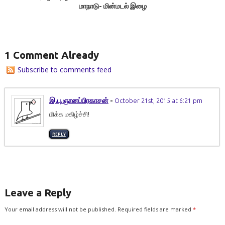
மாநாடு- மின்மடல் இழை
1 Comment Already
Subscribe to comments feed
இ.பு.ஞானப்பிரகாசன்
-
October 21st, 2015 at 6:21 pm
மிக்க மகிழ்ச்சி!
REPLY
Leave a Reply
Your email address will not be published.
Required fields are marked
*